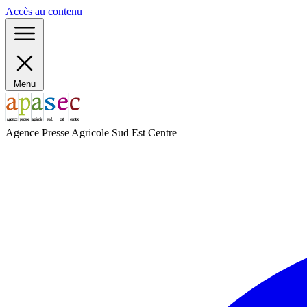
Panneau de gestion des cookies
Accès au contenu
Menu
Agence Presse Agricole Sud Est Centre