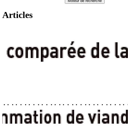
Moteur de recherche
Articles