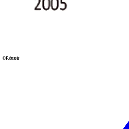
©Réussir