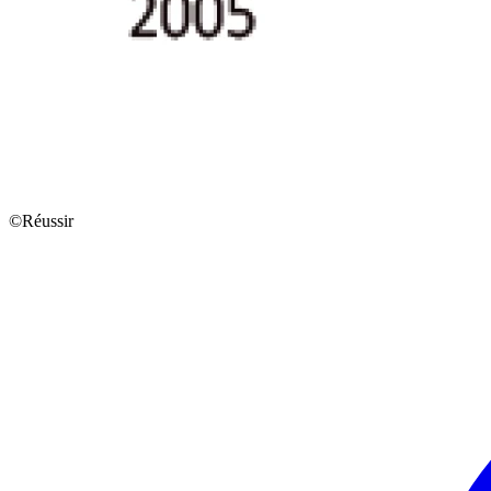
©Réussir