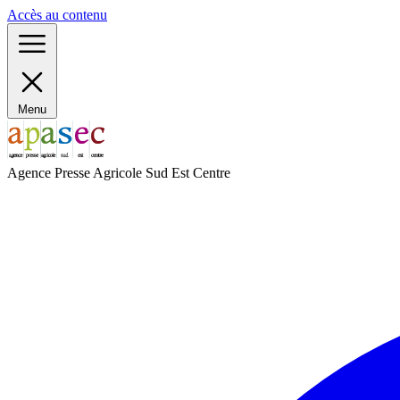
Panneau de gestion des cookies
Accès au contenu
Menu
Agence Presse Agricole Sud Est Centre