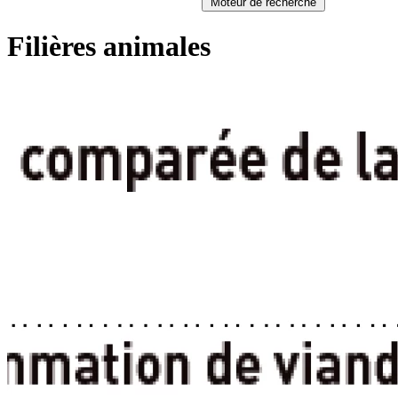
Moteur de recherche
Filières animales