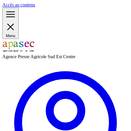
Panneau de gestion des cookies
Accès au contenu
Menu
Agence Presse Agricole Sud Est Centre