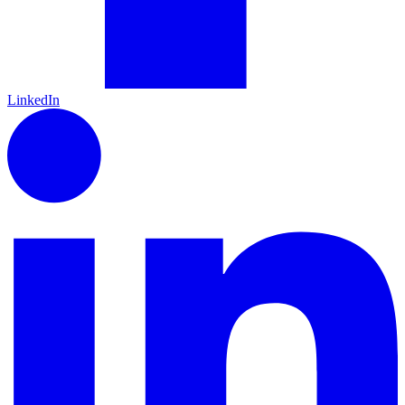
LinkedIn