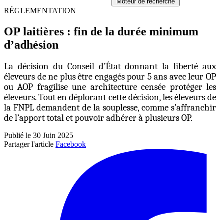
Moteur de recherche
RÉGLEMENTATION
OP laitières : fin de la durée minimum
d’adhésion
La décision du Conseil d’État donnant la liberté aux
éleveurs de ne plus être engagés pour 5 ans avec leur OP
ou AOP fragilise une architecture censée protéger les
éleveurs. Tout en déplorant cette décision, les éleveurs de
la FNPL demandent de la souplesse, comme s’affranchir
de l’apport total et pouvoir adhérer à plusieurs OP.
Publié le 30 Juin 2025
Partager l'article
Facebook