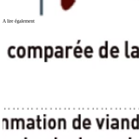
A lire également