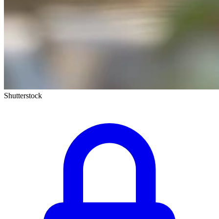
Shutterstock