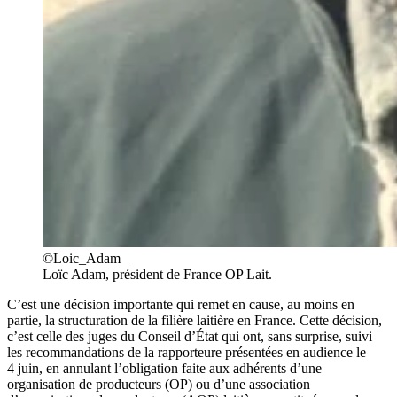
©Loic_Adam
Loïc Adam, président de France OP Lait.
C’est une décision importante qui remet en cause, au moins en
partie, la structuration de la filière laitière en France. Cette décision,
c’est celle des juges du Conseil d’État qui ont, sans surprise, suivi
les recommandations de la rapporteure présentées en audience le
4 juin, en annulant l’obligation faite aux adhérents d’une
organisation de producteurs (OP) ou d’une association