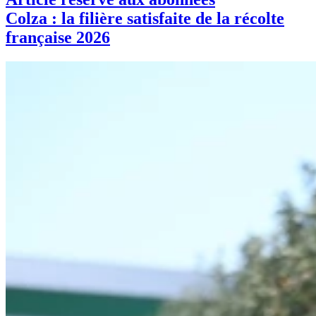
Colza : la filière satisfaite de la récolte
française 2026