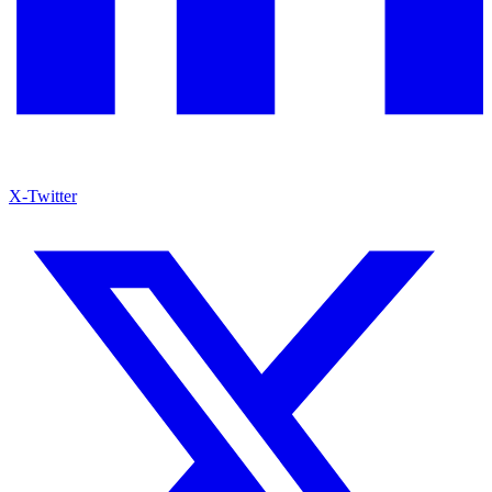
X-Twitter