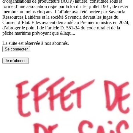
d’organisations de producteurs (AOP) laitière, constituée sous la
forme d’une association régie par la loi du 1er juillet 1901, de rester
membre au moins cinq ans. L’affaire avait été portée par Savencia
Ressources Laitières et la société Savencia devant les juges du
Conseil d’État. Elles avaient demandé au Premier ministre, en 2024,
d’abroger le point I de l’article D. 551-34 du code rural et de la
pêche maritime prévoyant que &laqu...
La suite est réservée à nos abonnés.
Se connecter
Je m'abonne