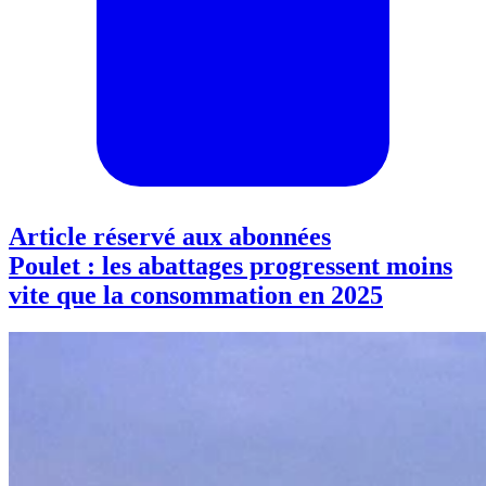
Article réservé aux abonnées
Poulet : les abattages progressent moins
vite que la consommation en 2025