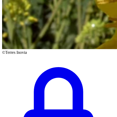
©Terres Inovia