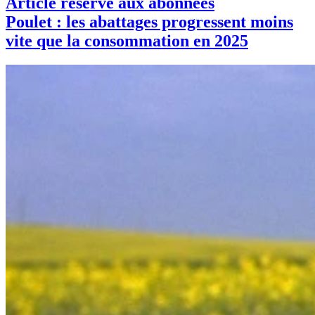
Article réservé aux abonnées
Poulet : les abattages progressent moins
vite que la consommation en 2025