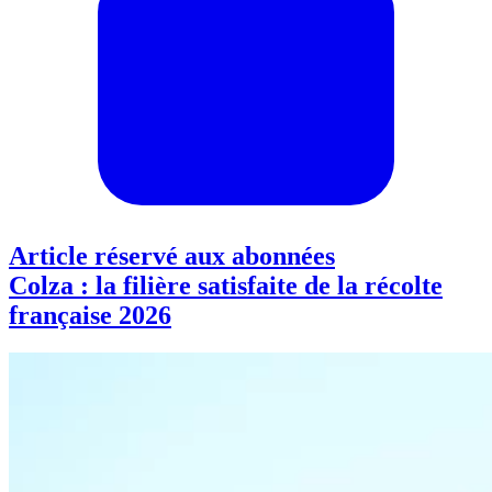
Article réservé aux abonnées
Colza : la filière satisfaite de la récolte
française 2026