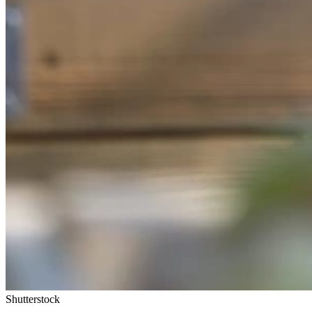
Shutterstock