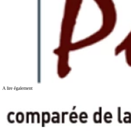
A lire également