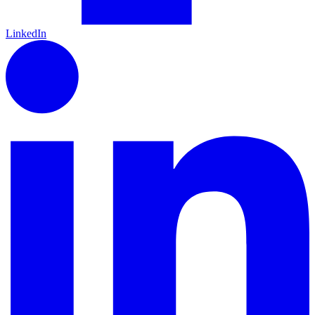
LinkedIn