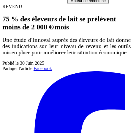
Moteur de recherche
REVENU
75 % des éleveurs de lait se prélèvent
moins de 2 000 €/mois
Une étude d’Innoval auprès des éleveurs de lait donne
des indications sur leur niveau de revenu et les outils
mis en place pour améliorer leur situation économique.
Publié le 30 Juin 2025
Partager l'article
Facebook