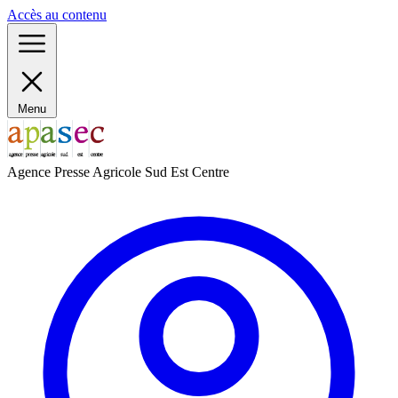
Accès au contenu
Menu
Agence Presse Agricole Sud Est Centre