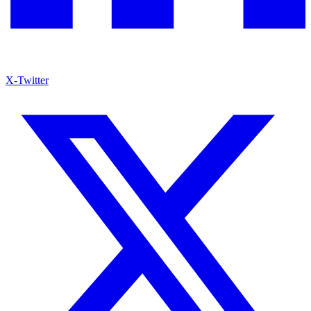
X-Twitter