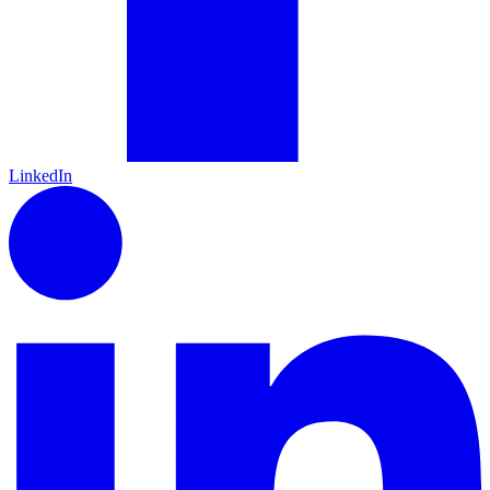
LinkedIn