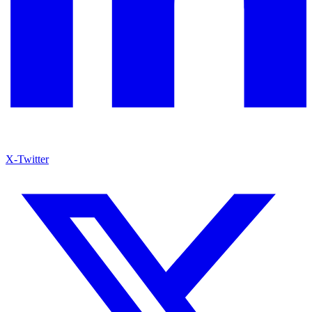
X-Twitter