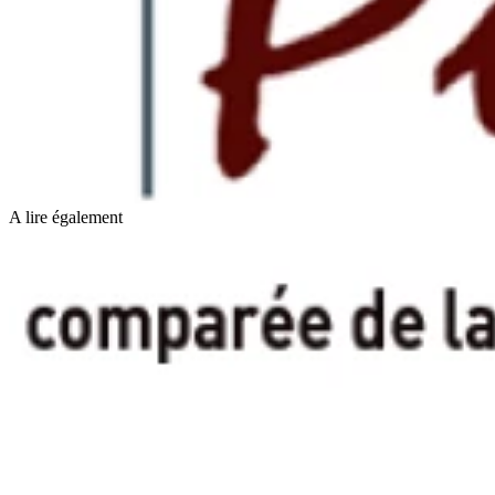
A lire également