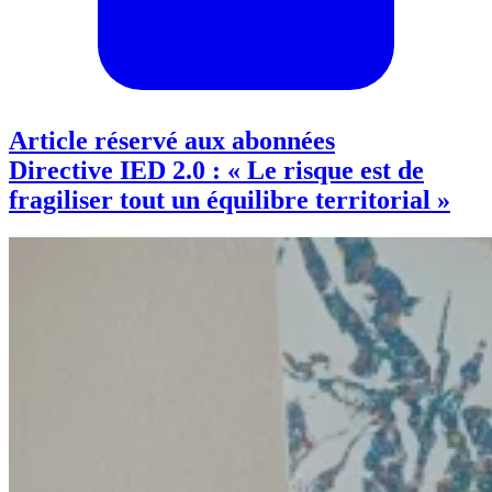
Article réservé aux abonnées
Directive IED 2.0 : « Le risque est de
fragiliser tout un équilibre territorial »