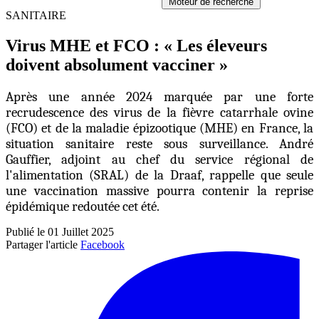
Moteur de recherche
SANITAIRE
Virus MHE et FCO : « Les éleveurs
doivent absolument vacciner »
Après une année 2024 marquée par une forte
recrudescence des virus de la fièvre catarrhale ovine
(FCO) et de la maladie épizootique (MHE) en France, la
situation sanitaire reste sous surveillance. André
Gauffier, adjoint au chef du service régional de
l'alimentation (SRAL) de la Draaf, rappelle que seule
une vaccination massive pourra contenir la reprise
épidémique redoutée cet été.
Publié le 01 Juillet 2025
Partager l'article
Facebook