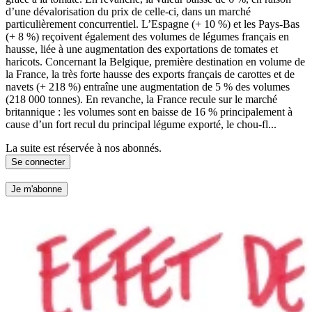
d’une dévalorisation du prix de celle-ci, dans un marché
particulièrement concurrentiel. L’Espagne (+ 10 %) et les Pays-Bas
(+ 8 %) reçoivent également des volumes de légumes français en
hausse, liée à une augmentation des exportations de tomates et
haricots. Concernant la Belgique, première destination en volume de
la France, la très forte hausse des exports français de carottes et de
navets (+ 218 %) entraîne une augmentation de 5 % des volumes
(218 000 tonnes). En revanche, la France recule sur le marché
britannique : les volumes sont en baisse de 16 % principalement à
cause d’un fort recul du principal légume exporté, le chou-fl...
La suite est réservée à nos abonnés.
Se connecter
Je m'abonne