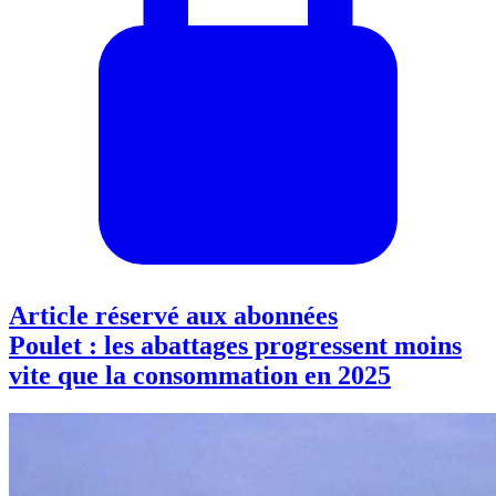
Article réservé aux abonnées
Poulet : les abattages progressent moins
vite que la consommation en 2025