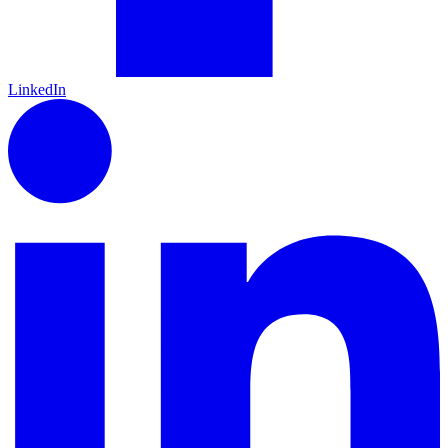
LinkedIn