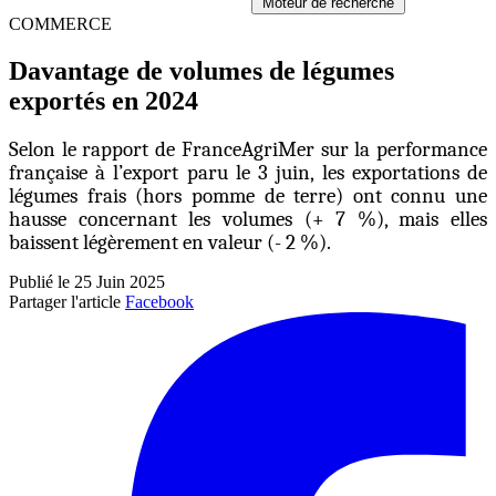
Moteur de recherche
COMMERCE
Davantage de volumes de légumes
exportés en 2024
Selon le rapport de FranceAgriMer sur la performance
française à l’export paru le 3 juin, les exportations de
légumes frais (hors pomme de terre) ont connu une
hausse concernant les volumes (+ 7 %), mais elles
baissent légèrement en valeur (- 2 %).
Publié le 25 Juin 2025
Partager l'article
Facebook