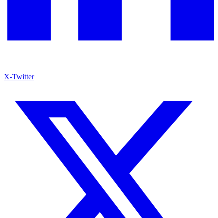
X-Twitter