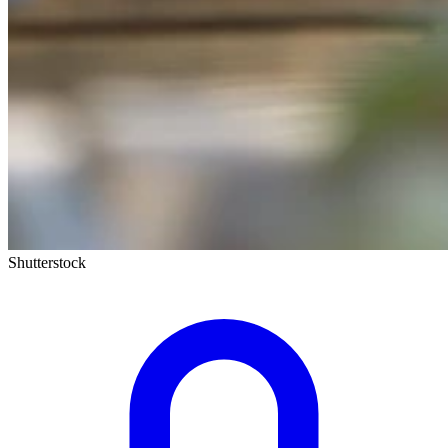
Shutterstock