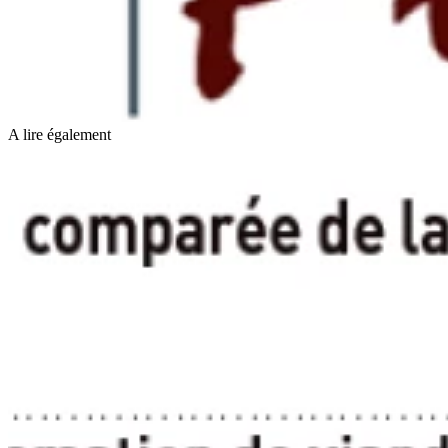
A lire également