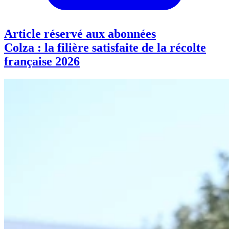
Article réservé aux abonnées
Colza : la filière satisfaite de la récolte
française 2026