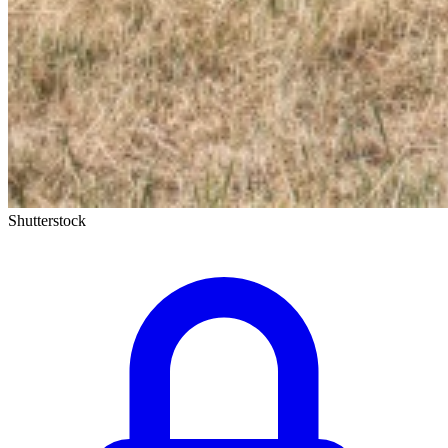
Shutterstock