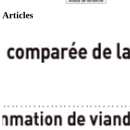
Moteur de recherche
Articles