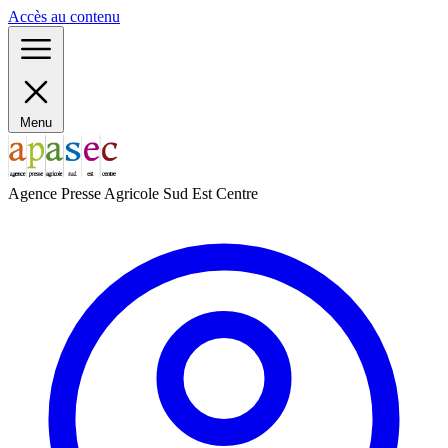
Panneau de gestion des cookies
Accès au contenu
Menu
Agence Presse Agricole Sud Est Centre