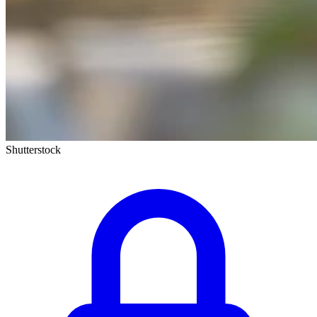
Shutterstock