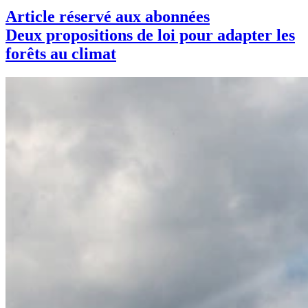
Article réservé aux abonnées
Deux propositions de loi pour adapter les
forêts au climat