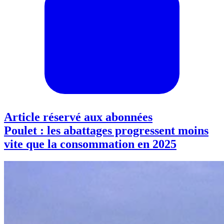
Article réservé aux abonnées
Poulet : les abattages progressent moins
vite que la consommation en 2025