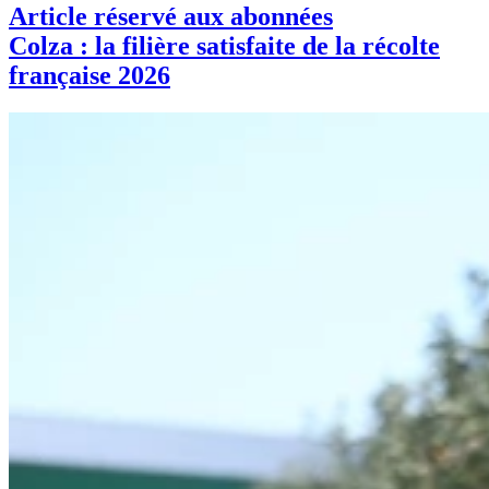
Article réservé aux abonnées
Colza : la filière satisfaite de la récolte
française 2026