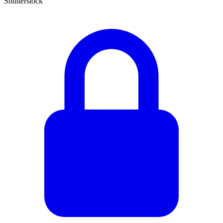
Shutterstock