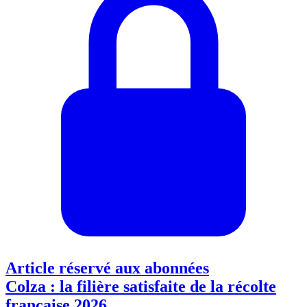
Article réservé aux abonnées
Colza : la filière satisfaite de la récolte
française 2026