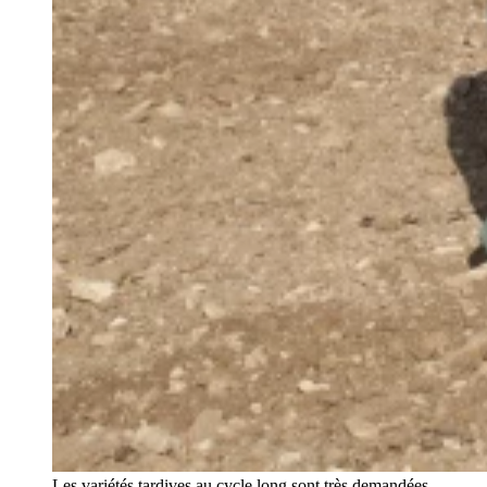
Les variétés tardives au cycle long sont très demandées