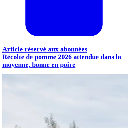
Article réservé aux abonnées
Récolte de pomme 2026 attendue dans la
moyenne, bonne en poire