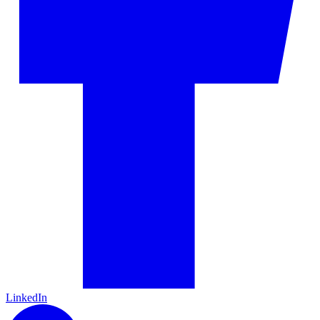
LinkedIn