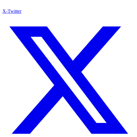
X-Twitter