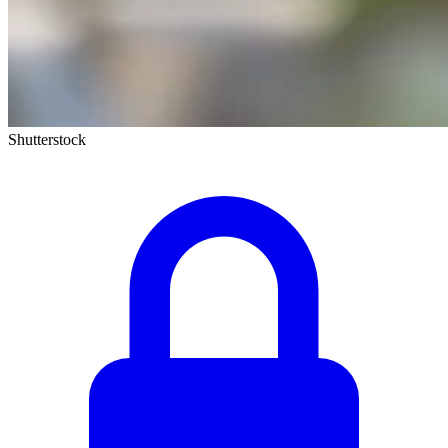
Shutterstock