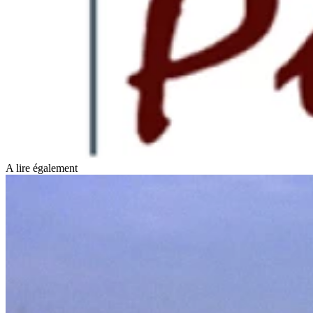
A lire également