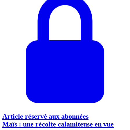
Article réservé aux abonnées
Maïs : une récolte calamiteuse en vue