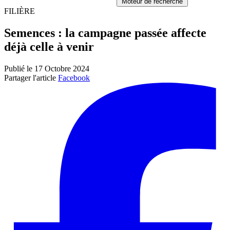
Moteur de recherche
FILIÈRE
Semences : la campagne passée affecte
déjà celle à venir
Publié le 17 Octobre 2024
Partager l'article
Facebook