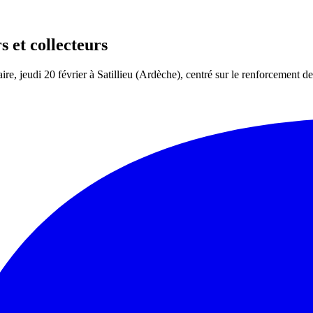
 et collecteurs
e, jeudi 20 février à Satillieu (Ardèche), centré sur le renforcement de