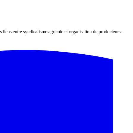
s liens entre syndicalisme agricole et organisation de producteurs.