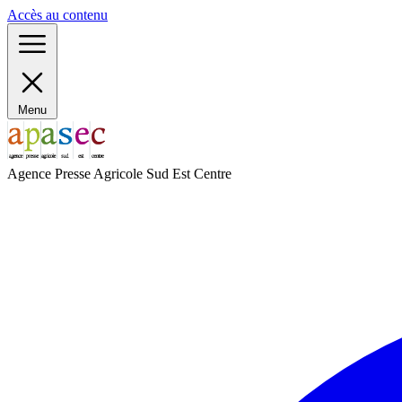
Panneau de gestion des cookies
Accès au contenu
Menu
Agence Presse Agricole Sud Est Centre