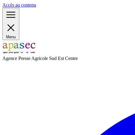
Panneau de gestion des cookies
Accès au contenu
Menu
Agence Presse Agricole Sud Est Centre