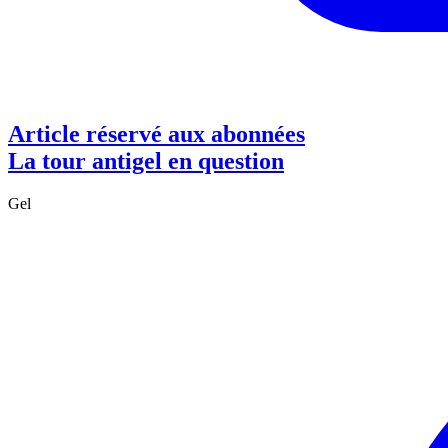
Article réservé aux abonnées
La tour antigel en question
Gel