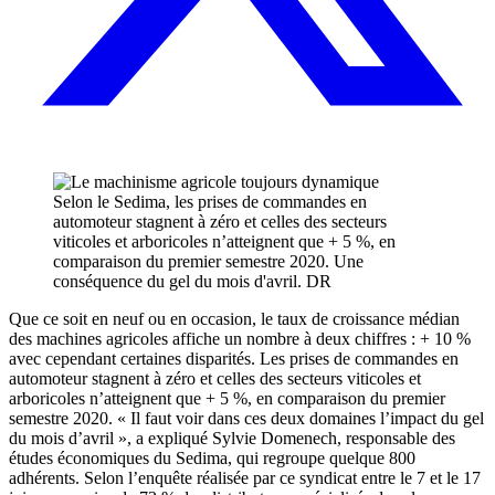
Selon le Sedima, les prises de commandes en
automoteur stagnent à zéro et celles des secteurs
viticoles et arboricoles n’atteignent que + 5 %, en
comparaison du premier semestre 2020. Une
conséquence du gel du mois d'avril. DR
Que ce soit en neuf ou en occasion, le taux de croissance médian
des machines agricoles affiche un nombre à deux chiffres : + 10 %
avec cependant certaines disparités. Les prises de commandes en
automoteur stagnent à zéro et celles des secteurs viticoles et
arboricoles n’atteignent que + 5 %, en comparaison du premier
semestre 2020. « Il faut voir dans ces deux domaines l’impact du gel
du mois d’avril », a expliqué Sylvie Domenech, responsable des
études économiques du Sedima, qui regroupe quelque 800
adhérents. Selon l’enquête réalisée par ce syndicat entre le 7 et le 17