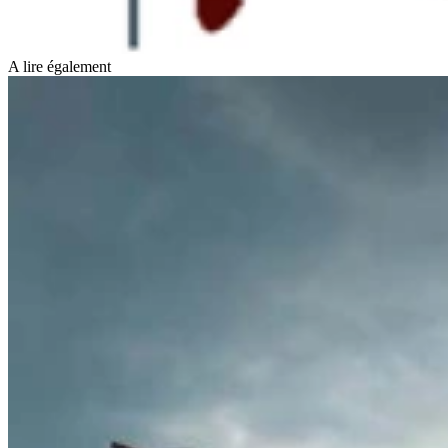
A lire également