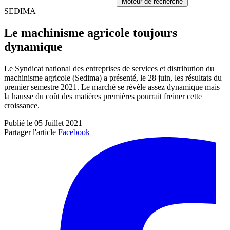
Moteur de recherche
SEDIMA
Le machinisme agricole toujours
dynamique
Le Syndicat national des entreprises de services et distribution du
machinisme agricole (Sedima) a présenté, le 28 juin, les résultats du
premier semestre 2021. Le marché se révèle assez dynamique mais
la hausse du coût des matières premières pourrait freiner cette
croissance.
Publié le 05 Juillet 2021
Partager l'article
Facebook