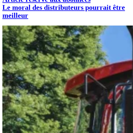
Le moral des distributeurs pourrait être
meilleur