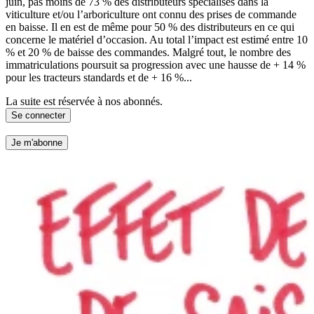
juin, pas moins de 73 % des distributeurs spécialisés dans la
viticulture et/ou l’arboriculture ont connu des prises de commande
en baisse. Il en est de même pour 50 % des distributeurs en ce qui
concerne le matériel d’occasion. Au total l’impact est estimé entre 10
% et 20 % de baisse des commandes. Malgré tout, le nombre des
immatriculations poursuit sa progression avec une hausse de + 14 %
pour les tracteurs standards et de + 16 %...
La suite est réservée à nos abonnés.
Se connecter
Je m'abonne