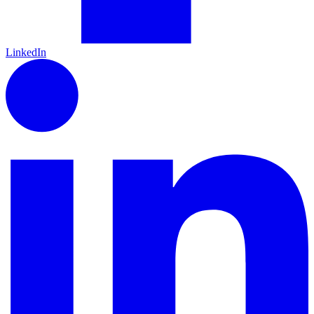
LinkedIn