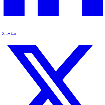
X-Twitter