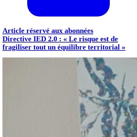
Article réservé aux abonnées
Directive IED 2.0 : « Le risque est de
fragiliser tout un équilibre territorial »