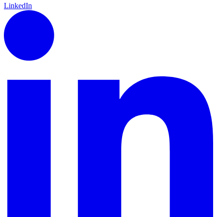
LinkedIn