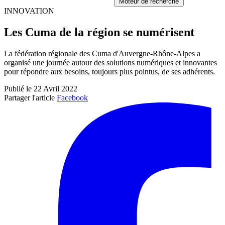
Moteur de recherche
INNOVATION
Les Cuma de la région se numérisent
La fédération régionale des Cuma d'Auvergne-Rhône-Alpes a
organisé une journée autour des solutions numériques et innovantes
pour répondre aux besoins, toujours plus pointus, de ses adhérents.
Publié le 22 Avril 2022
Partager l'article
Facebook