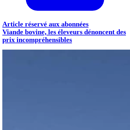
Article réservé aux abonnées
Viande bovine, les éleveurs dénoncent des
prix incompréhensibles