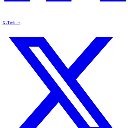
X-Twitter