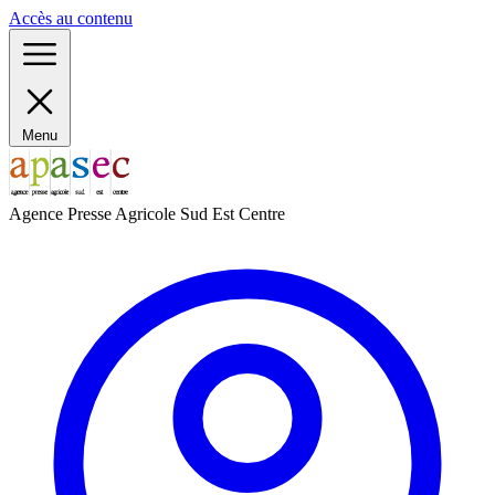
Panneau de gestion des cookies
Accès au contenu
Menu
Agence Presse Agricole Sud Est Centre