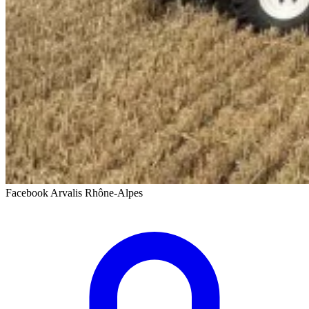
Facebook Arvalis Rhône-Alpes