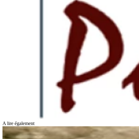
A lire également