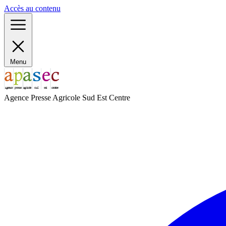
Panneau de gestion des cookies
Accès au contenu
Menu
Agence Presse Agricole Sud Est Centre