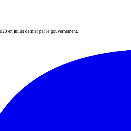
ri20 en juillet dernier par le gouvernement.