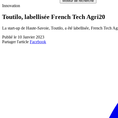
Moteur de recherche
Innovation
Toutilo, labellisée French Tech Agri20
La start-up de Haute-Savoie, Toutilo, a été labellisée, French Tech Ag
Publié le 10 Janvier 2023
Partager l'article
Facebook