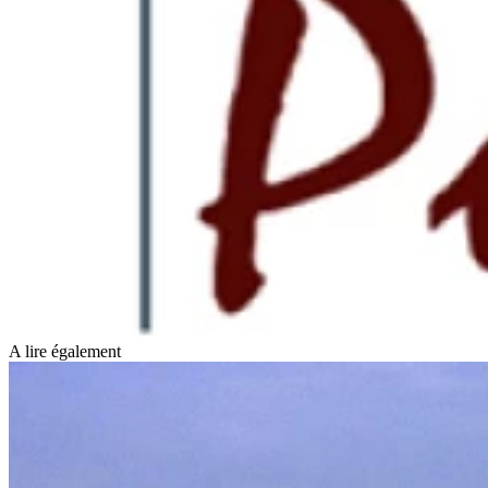
A lire également