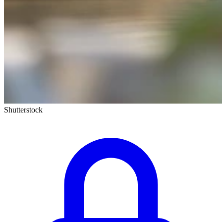
Shutterstock