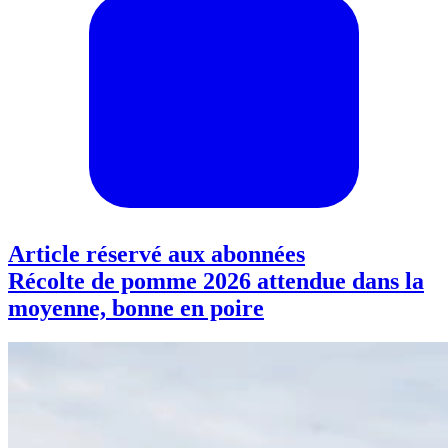
Article réservé aux abonnées
Récolte de pomme 2026 attendue dans la
moyenne, bonne en poire