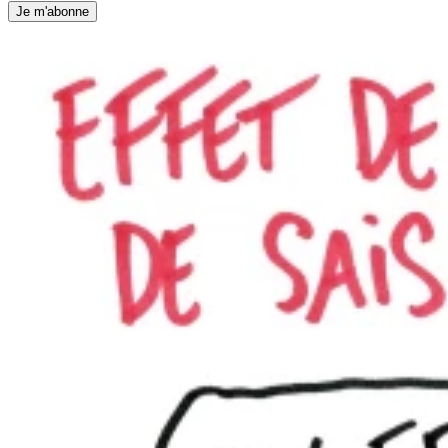
Je m'abonne