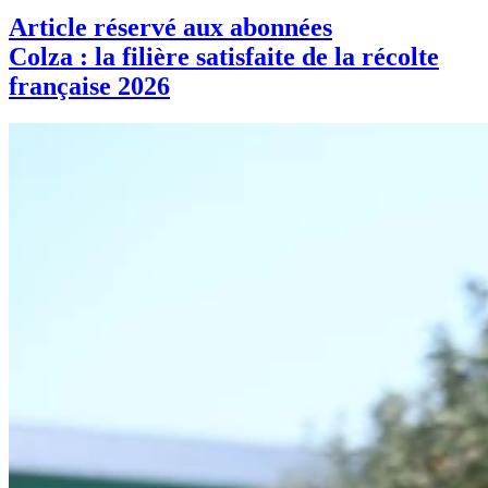
Article réservé aux abonnées
Colza : la filière satisfaite de la récolte
française 2026