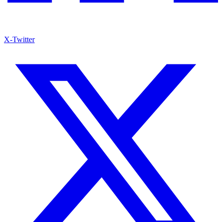
X-Twitter