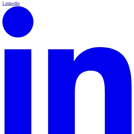
LinkedIn