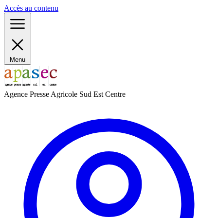
Panneau de gestion des cookies
Accès au contenu
Menu
Agence Presse Agricole Sud Est Centre