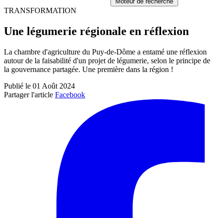
Moteur de recherche
TRANSFORMATION
Une légumerie régionale en réflexion
La chambre d'agriculture du Puy-de-Dôme a entamé une réflexion
autour de la faisabilité d'un projet de légumerie, selon le principe de
la gouvernance partagée. Une première dans la région !
Publié le 01 Août 2024
Partager l'article
Facebook