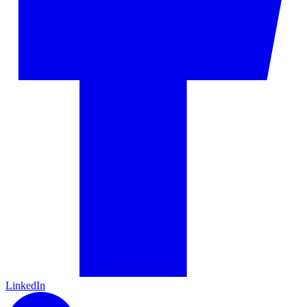
LinkedIn