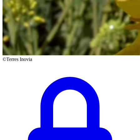
©Terres Inovia