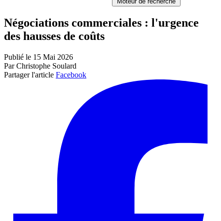
Moteur de recherche
Négociations commerciales : l'urgence
des hausses de coûts
Publié le 15 Mai 2026
Par Christophe Soulard
Partager l'article
Facebook