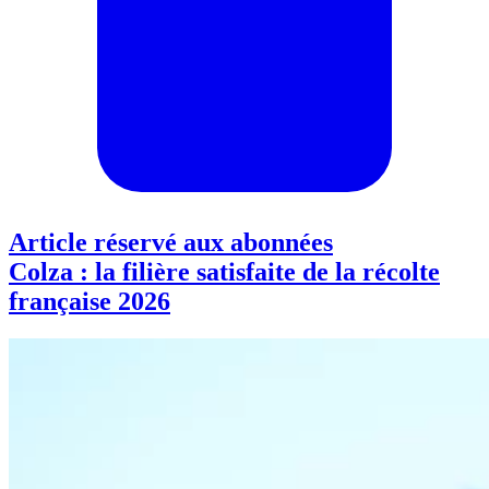
Article réservé aux abonnées
Colza : la filière satisfaite de la récolte
française 2026