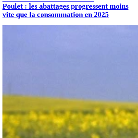
Poulet : les abattages progressent moins
vite que la consommation en 2025