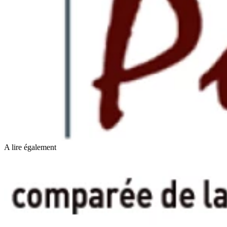
A lire également