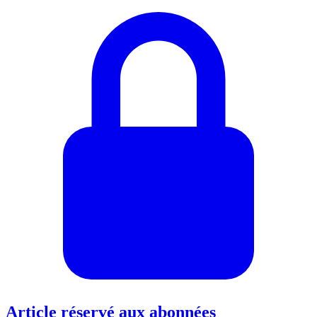
Article réservé aux abonnées