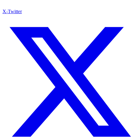
X-Twitter