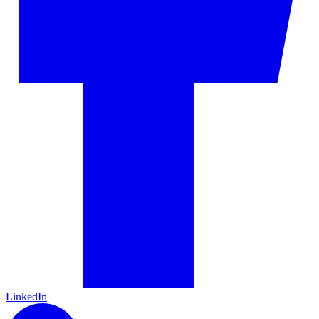
LinkedIn