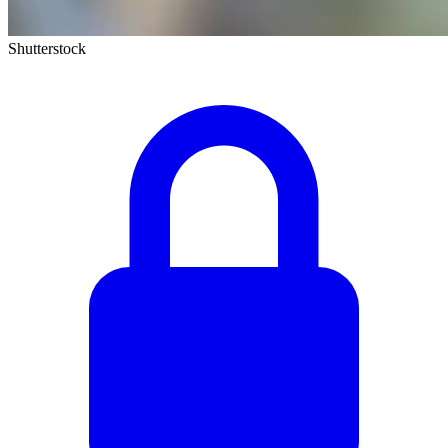
Shutterstock