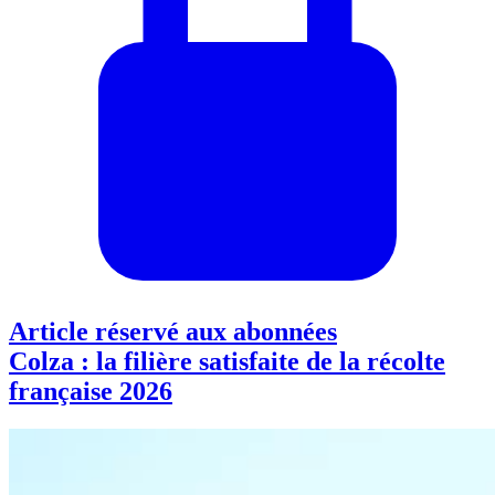
Article réservé aux abonnées
Colza : la filière satisfaite de la récolte
française 2026