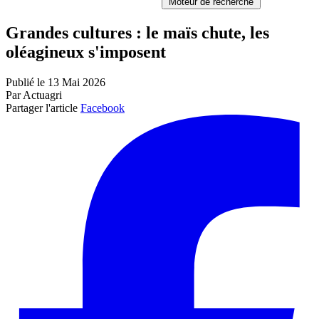
Moteur de recherche
Grandes cultures : le maïs chute, les
oléagineux s'imposent
Publié le 13 Mai 2026
Par Actuagri
Partager l'article
Facebook