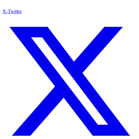
X-Twitter