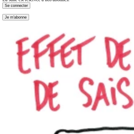
Se connecter
Je m'abonne