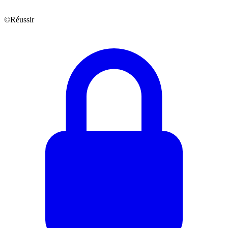
©Réussir