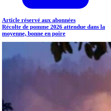
Article réservé aux abonnées
Récolte de pomme 2026 attendue dans la
moyenne, bonne en poire