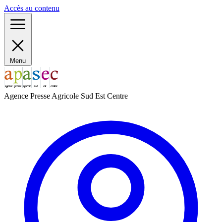
Panneau de gestion des cookies
Accès au contenu
Menu
Agence Presse Agricole Sud Est Centre