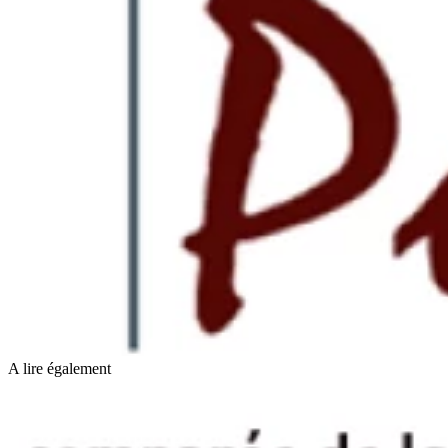
A lire également