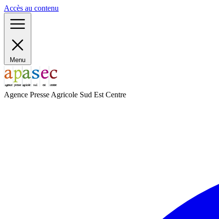
Panneau de gestion des cookies
Accès au contenu
Menu
Agence Presse Agricole Sud Est Centre