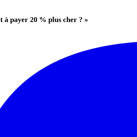
t à payer 20 % plus cher ? »