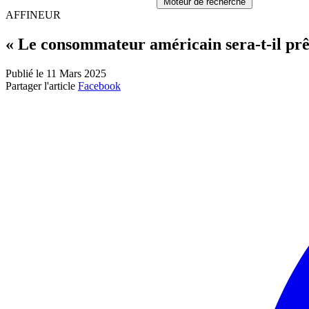
Moteur de recherche
AFFINEUR
« Le consommateur américain sera-t-il prê
Publié le 11 Mars 2025
Partager l'article
Facebook