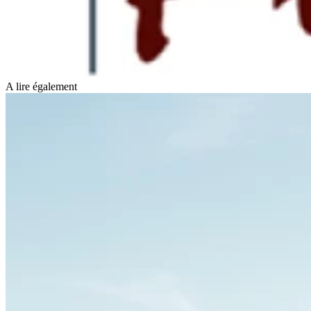
A lire également