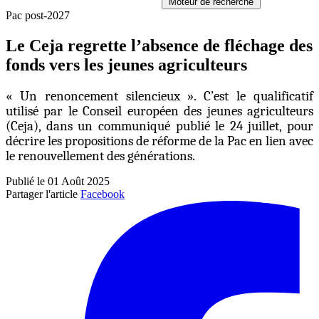
Moteur de recherche
Pac post-2027
Le Ceja regrette l’absence de fléchage des
fonds vers les jeunes agriculteurs
« Un renoncement
silencieux ». C’est le qualificatif
utilisé par le Conseil européen des jeunes agriculteurs
(Ceja), dans un communiqué publié le 24 juillet, pour
décrire les propositions de réforme de la Pac en lien avec
le renouvellement des générations.
Publié le 01 Août 2025
Partager l'article
Facebook