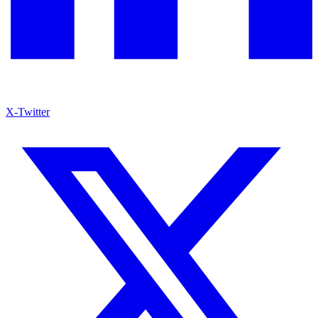
X-Twitter