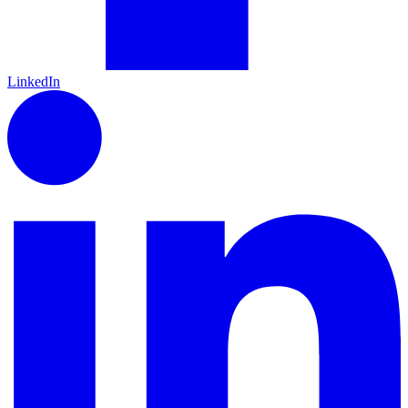
LinkedIn