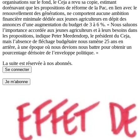
organisations sur le fond, le Ceja a revu sa copie, estimant
dorénavant que les propositions de réforme de la Pac, en lien avec le
renouvellement des générations, ne comportent aucune ambition
financière minimale dédiée aux jeunes agriculteurs en dépit des
annonces d’une augmentation du budget de 3 à 6 %. « Nous saluons
l’importance accordée aux jeunes agriculteurs et à leurs besoins dans
les propositions, indique Peter Meedendorp, le président du Ceja,
mais l’absence de fléchage budgétaire nous ramène 25 ans en
arrière, à une époque où nous devions nous battre pour obtenir un
pourcentage dérisoire de l’enveloppe politique. »
La suite est réservée à nos abonnés.
Se connecter
Je m'abonne