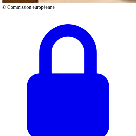
© Commission européenne