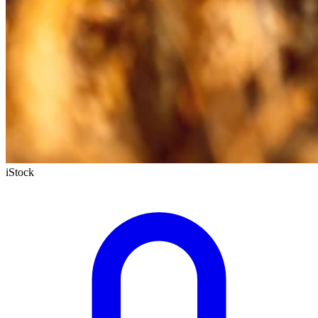
iStock