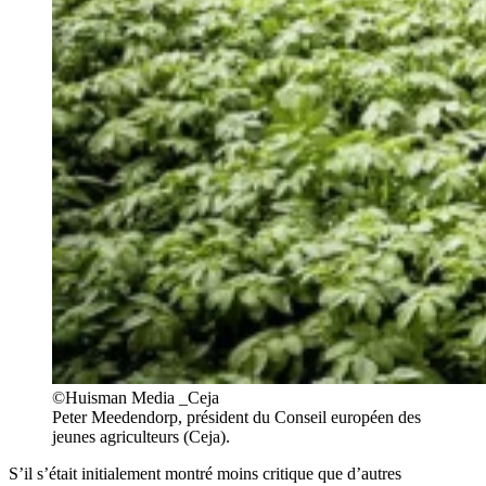
©Huisman Media _Ceja
Peter Meedendorp, président du Conseil européen des
jeunes agriculteurs (Ceja).
S’il s’était initialement montré moins critique que d’autres