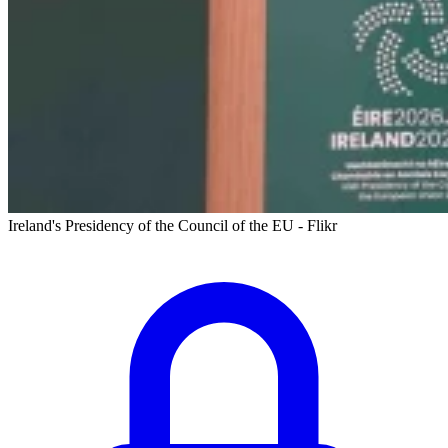
Ireland's Presidency of the Council of the EU - Flikr