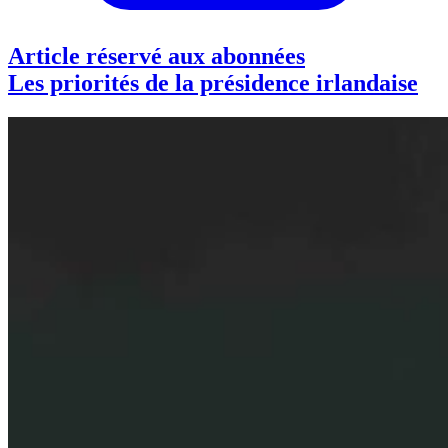
Article réservé aux abonnées
Les priorités de la présidence irlandaise