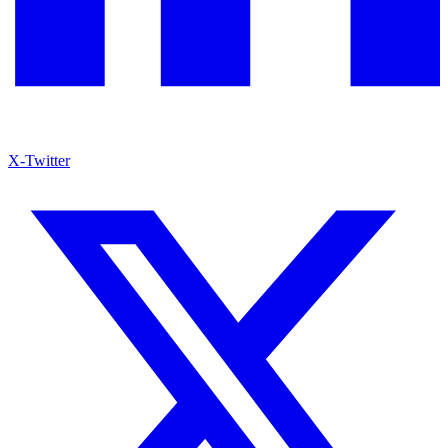
X-Twitter