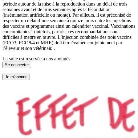
période autour de la mise à la reproduction dans un délai de trois
semaines avant et de trois semaines après la fécondation
(insémination artificielle ou monte). Par ailleurs, il est préconisé de
respecter un délai d’une semaine à quinze jours entre les injections
des vaccins et programmer ainsi un calendrier vaccinal. Vaccinations
concomitantes Toutefois, parfois, ces recommandations sont
difficiles à mettre en œuvre. L’injection combinée des trois vaccins
(FCO3, FCO8/4 et MHE) doit être évaluée conjointement par
l’éleveur et son vétérinair...
La suite est réservée à nos abonnés.
Se connecter
Je m'abonne