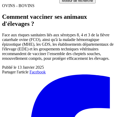
Moteur de recherche
OVINS - BOVINS
Comment vacciner ses animaux
d'élevages ?
Face aux risques sanitaires liés aux sérotypes 8, 4 et 3 de la fièvre
catarrhale ovine (FCO), ainsi qu'à la maladie hémorragique
épizootique (MHE), les GDS, les établissements départementaux de
l'élevage (EDE) et les groupements techniques vétérinaires
recommandent de vacciner l’ensemble des cheptels souches,
renouvellement compris, pour protéger efficacement les élevages.
Publié le 13 Janvier 2025
Partager l'article
Facebook