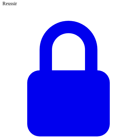
Reussir