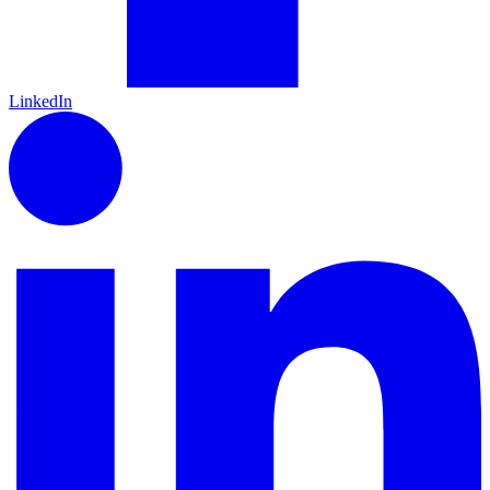
LinkedIn