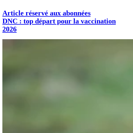
Article réservé aux abonnées
DNC : top départ pour la vaccination
2026