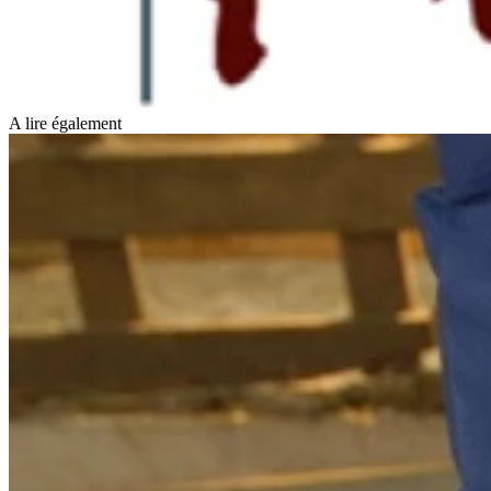
A lire également