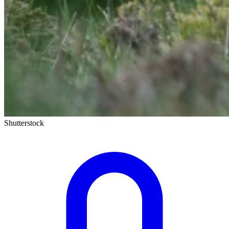
Shutterstock