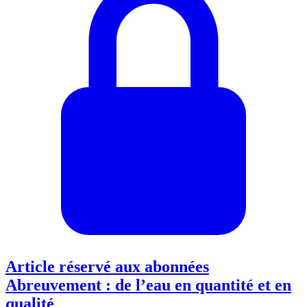
Article réservé aux abonnées
Abreuvement : de l’eau en quantité et en
qualité