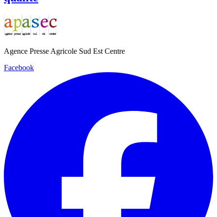
Agence Presse Agricole Sud Est Centre
Facebook