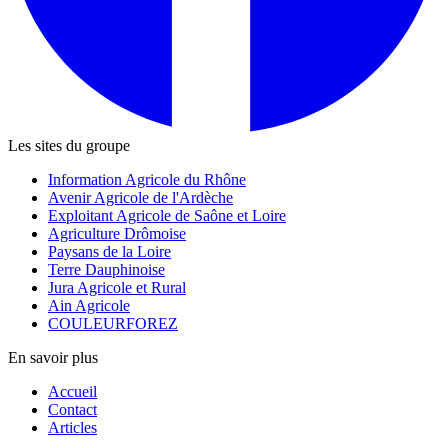
Les sites du groupe
Information Agricole du Rhône
Avenir Agricole de l'Ardèche
Exploitant Agricole de Saône et Loire
Agriculture Drômoise
Paysans de la Loire
Terre Dauphinoise
Jura Agricole et Rural
Ain Agricole
COULEURFOREZ
En savoir plus
Accueil
Contact
Articles