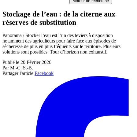
Moteur de recherche
Stockage de l’eau : de la citerne aux
réserves de substitution
Panorama / Stocker l’eau est l’un des leviers à disposition
notamment des agriculteurs pour faire face aux épisodes de
sécheresse de plus en plus fréquents sur le territoire. Plusieurs
solutions sont possibles. Tour d’horizon non exhaustif.
Publié le 20 Février 2026
Par M.-C. S.-B.
Partager l'article
Facebook