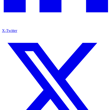
X-Twitter