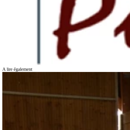
A lire également