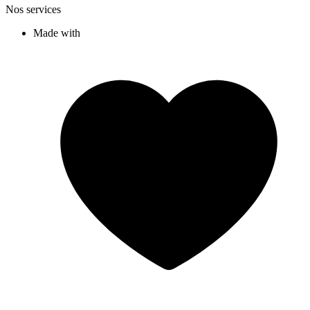
Nos services
Made with