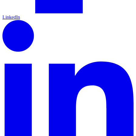
LinkedIn