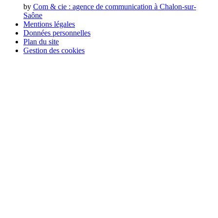
by
Com & cie
: agence de communication à Chalon-sur-
Saône
Mentions légales
Données personnelles
Plan du site
Gestion des cookies