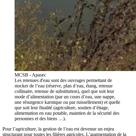
MCSB - Apasec
Les retenues d'eau sont des ouvrages permettant de
stocker de l’eau (réserve, plan d’eau, étang, retenue
collinaire, retenue de substitution), quel que soit leur
mode d’alimentation (par un cours d’eau, une nappe,
une résurgence karstique ou par ruissellement) et quelle
que soit leur finalité (agriculture, soutien d’étiage,
alimentation en eau potable, maintien de la sécurité des
personnes et des biens …).
Pour l’agriculture, la gestion de l’eau est devenue un enjeu
structurant pour toutes les filières agricoles. L’augmentation de la