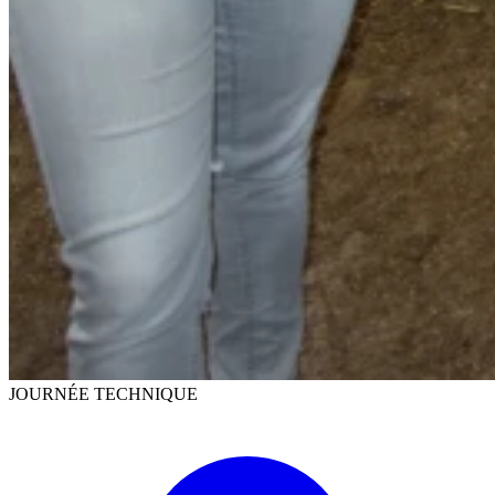
JOURNÉE TECHNIQUE