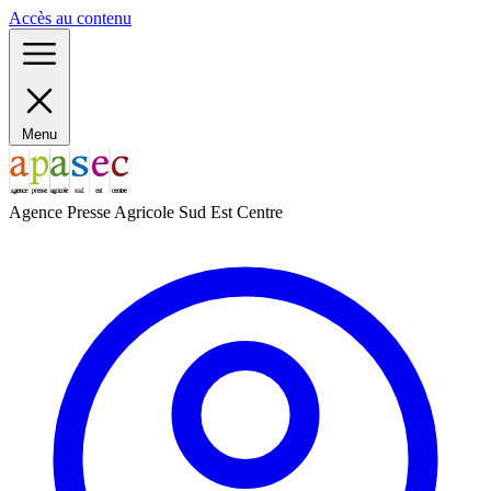
Panneau de gestion des cookies
Accès au contenu
Menu
Agence Presse Agricole Sud Est Centre