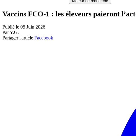
Moteur de recherche
Vaccins FCO-1 : les éleveurs paieront l’act
Publié le 05 Juin 2026
Par Y.G.
Partager l'article
Facebook