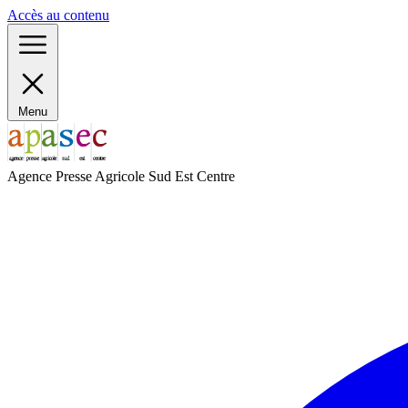
Panneau de gestion des cookies
Accès au contenu
Menu
Agence Presse Agricole Sud Est Centre