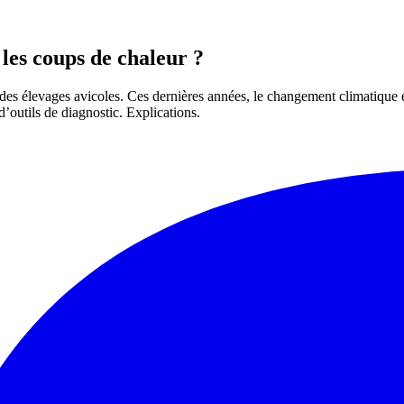
les coups de chaleur ?
 des élevages avicoles. Ces dernières années, le changement climatique e
d’outils de diagnostic. Explications.