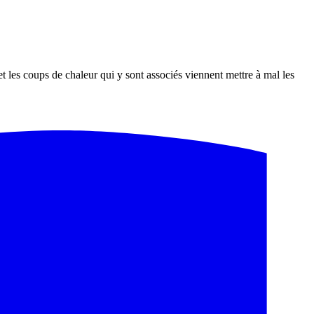
t les coups de chaleur qui y sont associés viennent mettre à mal les