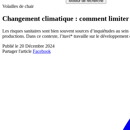
Moteur de recherche
Volailles de chair
Changement climatique : comment limiter 
Les risques sanitaires sont bien souvent sources d’inquiétudes au sein
productions. Dans ce contexte, l’itavi* travaille sur le développement 
Publié le 20 Décembre 2024
Partager l'article
Facebook