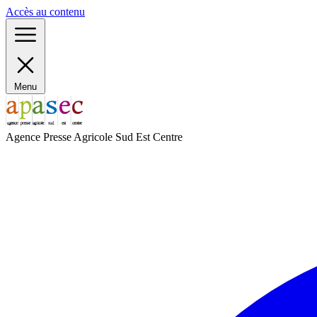
Panneau de gestion des cookies
Accès au contenu
Menu
Agence Presse Agricole Sud Est Centre