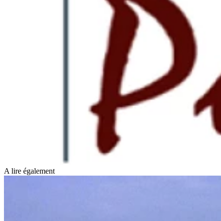
A lire également