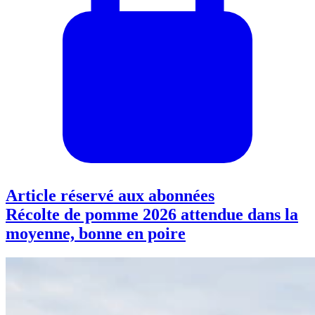
Article réservé aux abonnées
Récolte de pomme 2026 attendue dans la
moyenne, bonne en poire