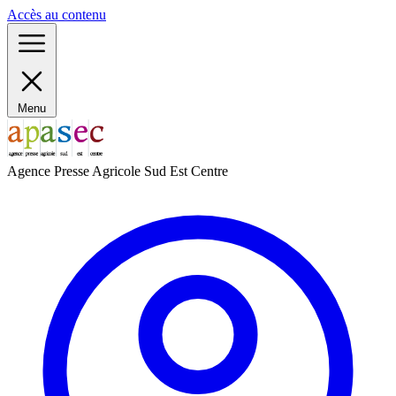
Panneau de gestion des cookies
Accès au contenu
Menu
Agence Presse Agricole Sud Est Centre