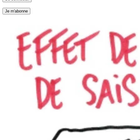
Je m'abonne