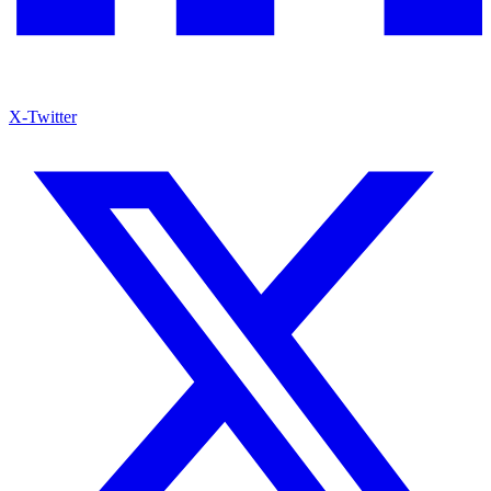
X-Twitter