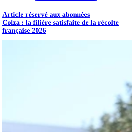
Article réservé aux abonnées
Colza : la filière satisfaite de la récolte
française 2026