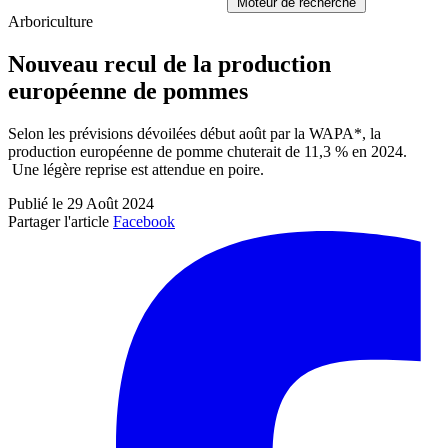
Moteur de recherche
Arboriculture
Nouveau recul de la production
européenne de pommes
Selon les prévisions dévoilées début août par la WAPA*, la
production européenne de pomme chuterait de 11,3 % en 2024.
Une légère reprise est attendue en poire.
Publié le 29 Août 2024
Partager l'article
Facebook