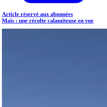
Article réservé aux abonnées
Maïs : une récolte calamiteuse en vue