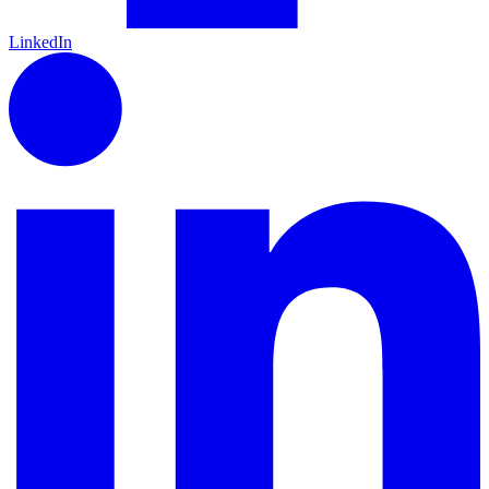
LinkedIn