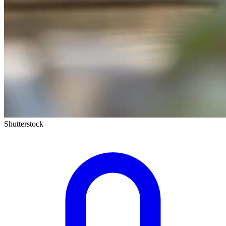
Shutterstock