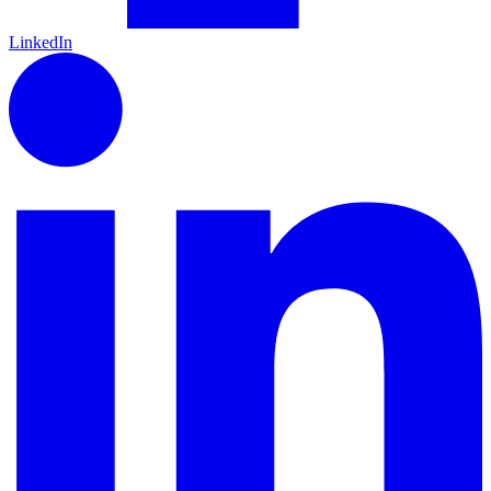
LinkedIn