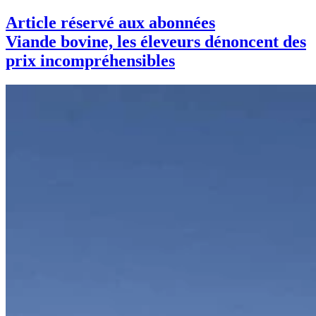
Article réservé aux abonnées
Viande bovine, les éleveurs dénoncent des
prix incompréhensibles