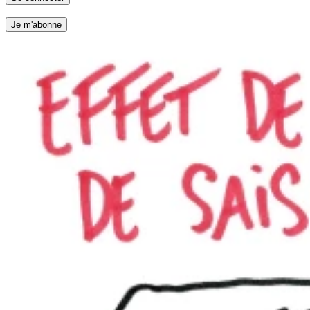
Je m'abonne