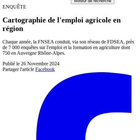
Moteur de recherche
ENQUÊTE
Cartographie de l'emploi agricole en
région
Chaque année, la FNSEA conduit, via son réseau de FDSEA, près
de 7 000 enquêtes sur l'emploi et la formation en agriculture dont
750 en Auvergne Rhône-Alpes.
Publié le 26 Novembre 2024
Partager l'article
Facebook