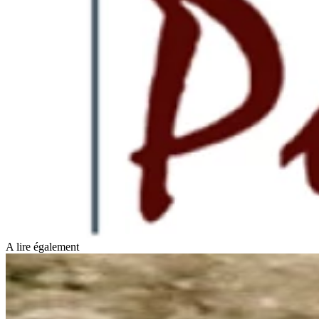
A lire également