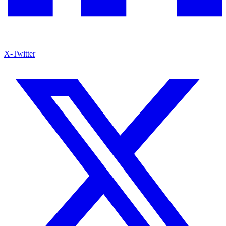
X-Twitter