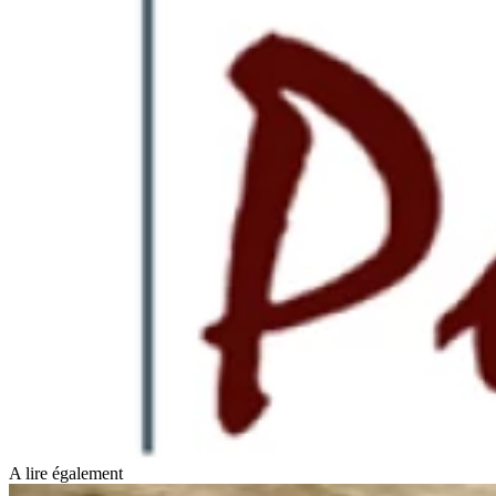
A lire également