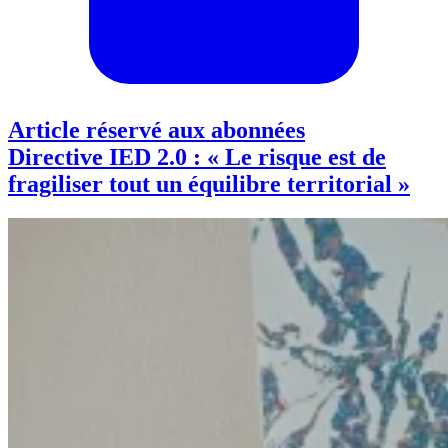
Article réservé aux abonnées
Directive IED 2.0 : « Le risque est de
fragiliser tout un équilibre territorial »