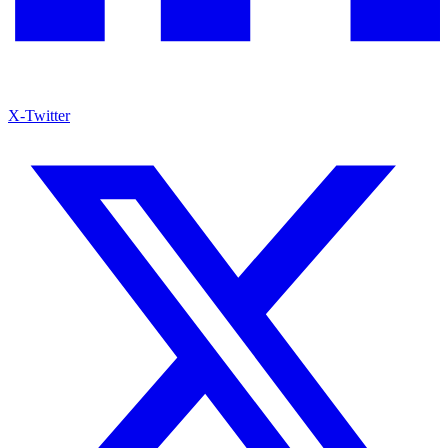
X-Twitter