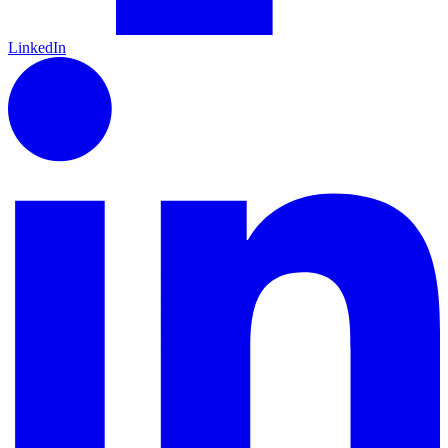
LinkedIn