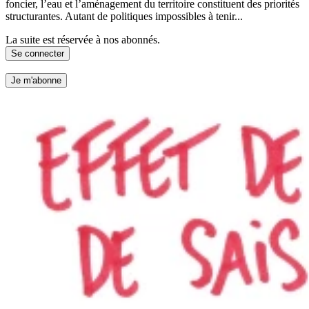
foncier, l’eau et l’aménagement du territoire constituent des priorités
structurantes. Autant de politiques impossibles à tenir...
La suite est réservée à nos abonnés.
Se connecter
Je m'abonne