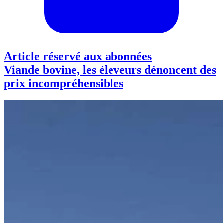
Article réservé aux abonnées
Viande bovine, les éleveurs dénoncent des
prix incompréhensibles