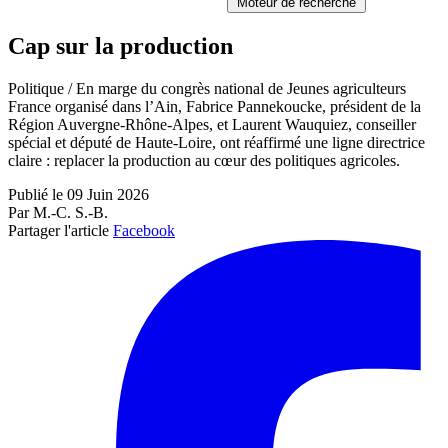
Moteur de recherche
Cap sur la production
Politique / En marge du congrès national de Jeunes agriculteurs
France organisé dans l’Ain, Fabrice Pannekoucke, président de la
Région Auvergne-Rhône-Alpes, et Laurent Wauquiez, conseiller
spécial et député de Haute-Loire, ont réaffirmé une ligne directrice
claire : replacer la production au cœur des politiques agricoles.
Publié le 09 Juin 2026
Par M.-C. S.-B.
Partager l'article
Facebook