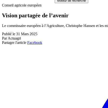
Moteur de recherche
Conseil agricole européen
Vision partagée de l’avenir
Le commissaire européen à l’Agriculture, Christophe Hansen et les mini
Publié le 31 Mars 2025
Par Actuagri
Partager l'article
Facebook