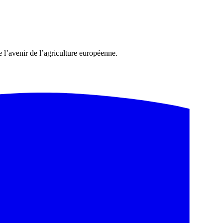
 l’avenir de l’agriculture européenne.