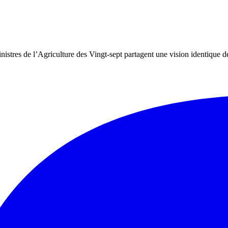
stres de l’Agriculture des Vingt-sept partagent une vision identique de