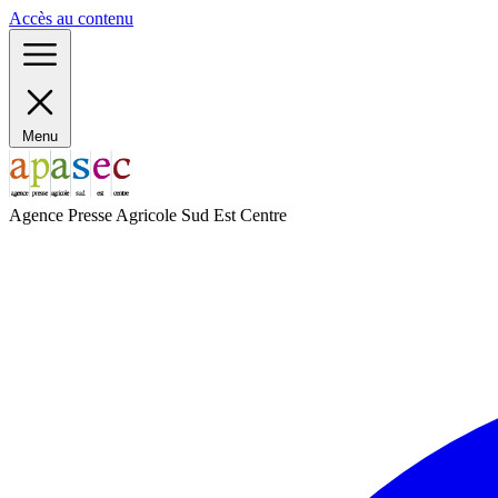
Panneau de gestion des cookies
Accès au contenu
Menu
Agence Presse Agricole Sud Est Centre