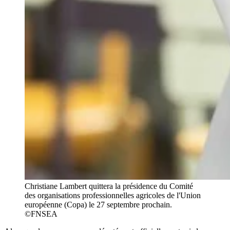
Christiane Lambert quittera la présidence du Comité
des organisations professionnelles agricoles de l'Union
européenne (Copa) le 27 septembre prochain.
©FNSEA