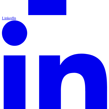
LinkedIn