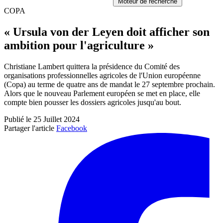
Moteur de recherche
COPA
« Ursula von der Leyen doit afficher son
ambition pour l'agriculture »
Christiane Lambert quittera la présidence du Comité des
organisations professionnelles agricoles de l'Union européenne
(Copa) au terme de quatre ans de mandat le 27 septembre prochain.
Alors que le nouveau Parlement européen se met en place, elle
compte bien pousser les dossiers agricoles jusqu'au bout.
Publié le 25 Juillet 2024
Partager l'article
Facebook