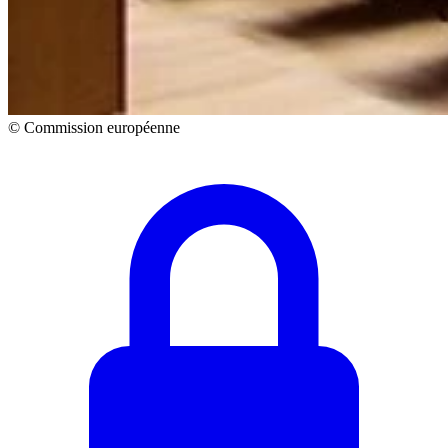
© Commission européenne