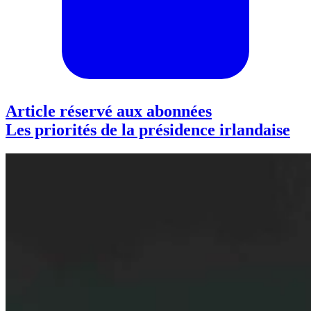
Article réservé aux abonnées
Les priorités de la présidence irlandaise