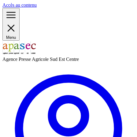
Panneau de gestion des cookies
Accès au contenu
Menu
Agence Presse Agricole Sud Est Centre