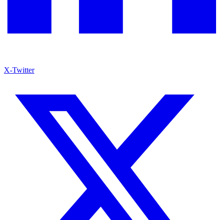
X-Twitter