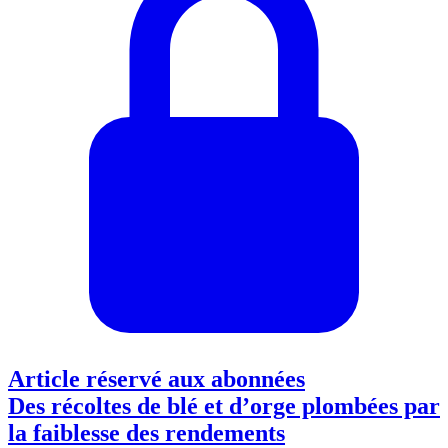
Article réservé aux abonnées
Des récoltes de blé et d’orge plombées par
la faiblesse des rendements