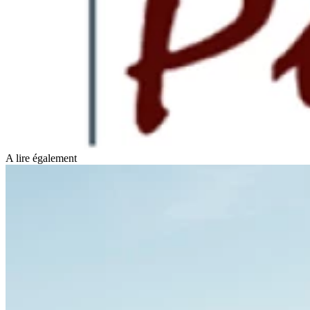
A lire également