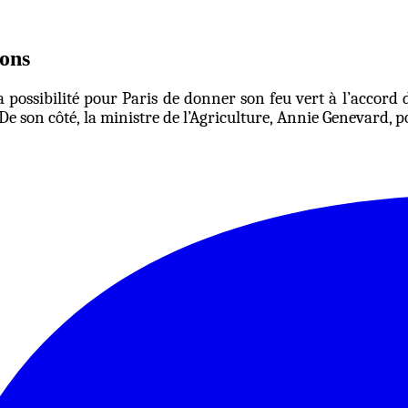
ions
la possibilité pour Paris de donner son feu vert à l’accord
De son côté, la ministre de l’Agriculture, Annie Genevard, 