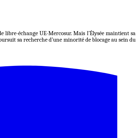
 de libre-échange UE-Mercosur. Mais l’Élysée maintient sa
poursuit sa recherche d’une minorité de blocage au sein du