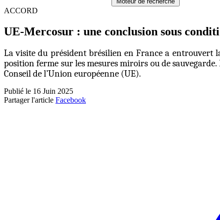
Moteur de recherche
ACCORD
UE-Mercosur : une conclusion sous condit
La visite du président brésilien en France a entrouvert 
position ferme sur les mesures miroirs ou de sauvegarde. 
Conseil de l’Union européenne (UE).
Publié le 16 Juin 2025
Partager l'article
Facebook