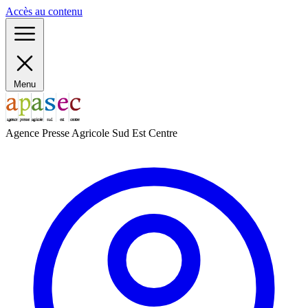
Panneau de gestion des cookies
Accès au contenu
Menu
Agence Presse Agricole Sud Est Centre