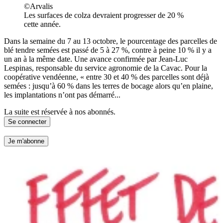
©Arvalis
Les surfaces de colza devraient progresser de 20 %
cette année.
Dans la semaine du 7 au 13 octobre, le pourcentage des parcelles de
blé tendre semées est passé de 5 à 27 %, contre à peine 10 % il y a
un an à la même date. Une avance confirmée par Jean-Luc
Lespinas, responsable du service agronomie de la Cavac. Pour la
coopérative vendéenne, « entre 30 et 40 % des parcelles sont déjà
semées : jusqu’à 60 % dans les terres de bocage alors qu’en plaine,
les implantations n’ont pas démarré...
La suite est réservée à nos abonnés.
Se connecter
Je m'abonne