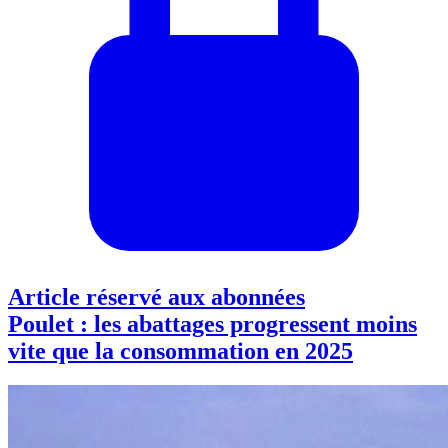
Article réservé aux abonnées
Poulet : les abattages progressent moins
vite que la consommation en 2025