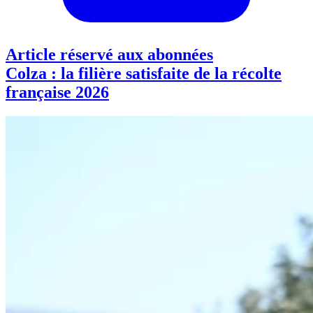
Article réservé aux abonnées
Colza : la filière satisfaite de la récolte
française 2026