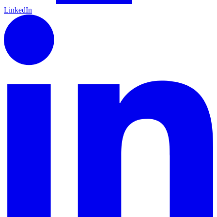
LinkedIn