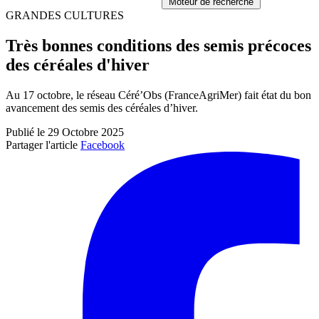
Moteur de recherche
GRANDES CULTURES
Très bonnes conditions des semis précoces
des céréales d'hiver
Au 17 octobre, le réseau Céré’Obs (FranceAgriMer) fait état du bon
avancement des semis des céréales d’hiver.
Publié le 29 Octobre 2025
Partager l'article
Facebook