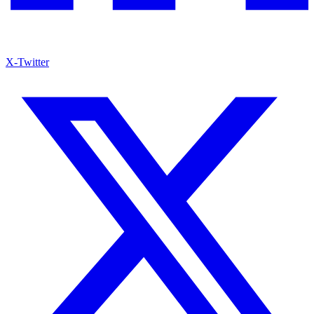
X-Twitter