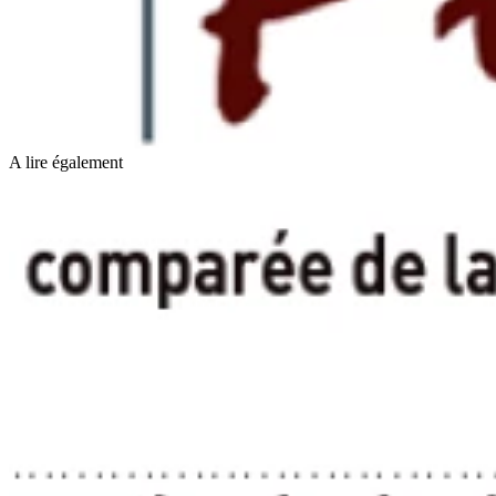
A lire également