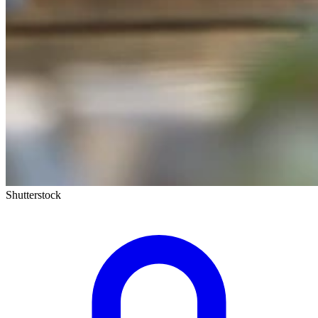
Shutterstock