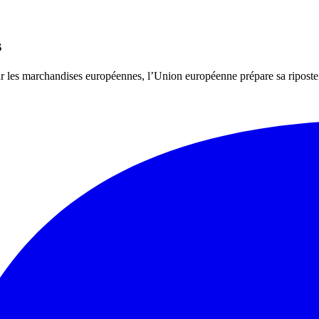
s
r les marchandises européennes, l’Union européenne prépare sa riposte