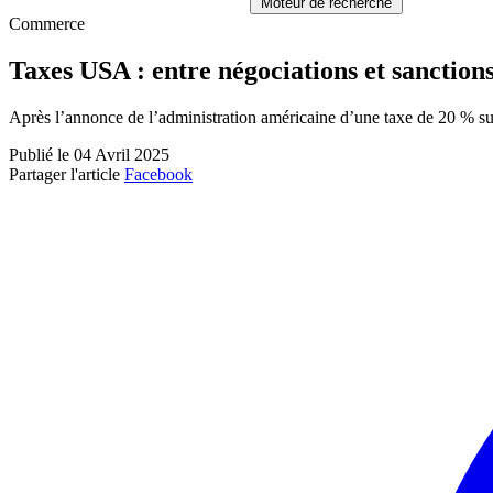
Moteur de recherche
Commerce
Taxes USA : entre négociations et sanction
Après l’annonce de l’administration américaine d’une taxe de 20 % su
Publié le 04 Avril 2025
Partager l'article
Facebook