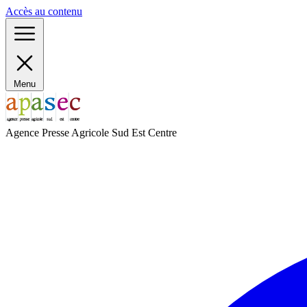
Panneau de gestion des cookies
Accès au contenu
Menu
Agence Presse Agricole Sud Est Centre