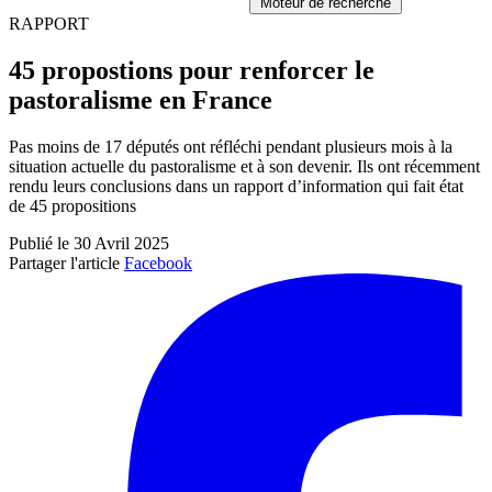
Moteur de recherche
RAPPORT
45 propostions pour renforcer le
pastoralisme en France
Pas moins de 17 députés ont réfléchi pendant plusieurs mois à la
situation actuelle du pastoralisme et à son devenir. Ils ont récemment
rendu leurs conclusions dans un rapport d’information qui fait état
de 45 propositions
Publié le 30 Avril 2025
Partager l'article
Facebook