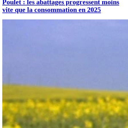
Poulet : les abattages progressent moins
vite que la consommation en 2025