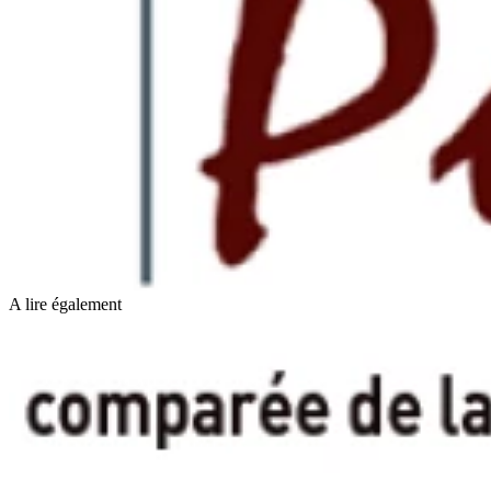
A lire également