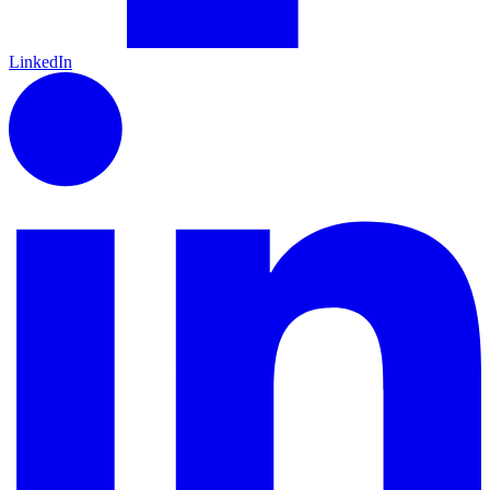
LinkedIn