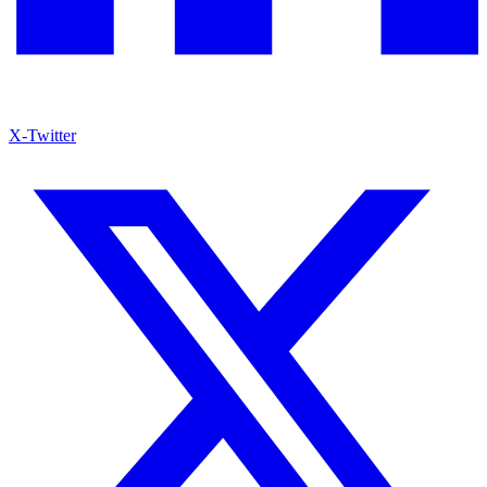
X-Twitter