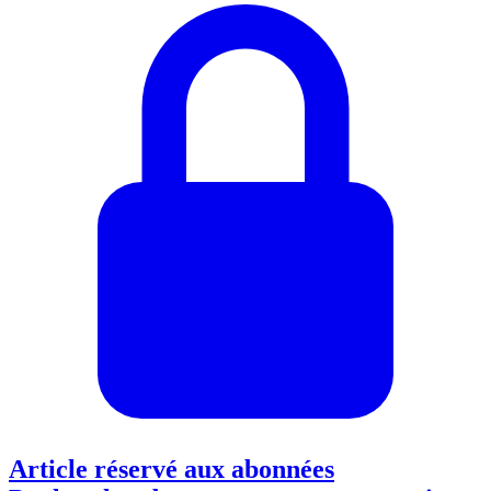
Article réservé aux abonnées