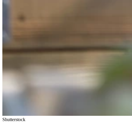
Shutterstock