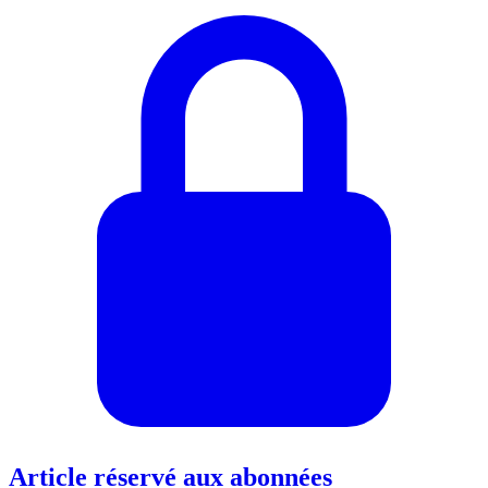
Article réservé aux abonnées