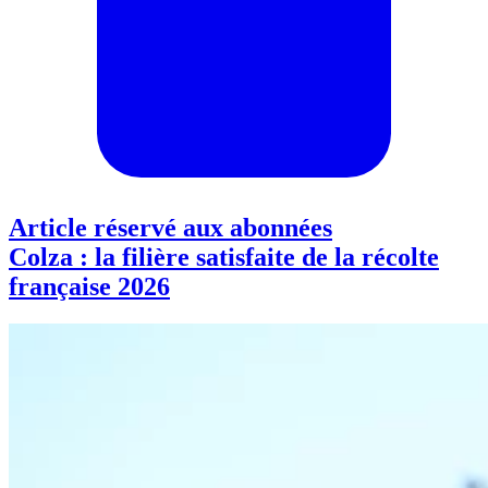
Article réservé aux abonnées
Colza : la filière satisfaite de la récolte
française 2026