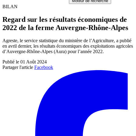
Moteur de recherche
BILAN
Regard sur les résultats économiques de
2022 de la ferme Auvergne-Rhône-Alpes
Agreste, le service statistique du ministère de l’Agriculture, a publié
en avril dernier, les résultats économiques des exploitations agricoles
d’Auvergne-Rhône-Alpes (Aura) pour l’année 2022.
Publié le 01 Août 2024
Partager l'article
Facebook