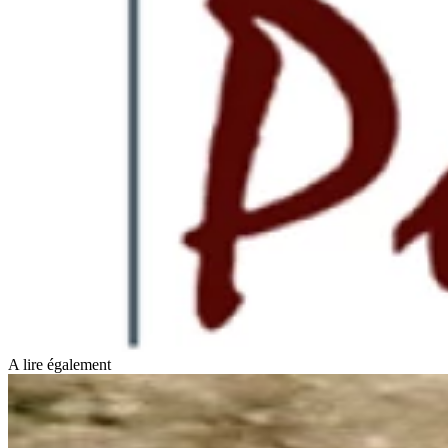
A lire également