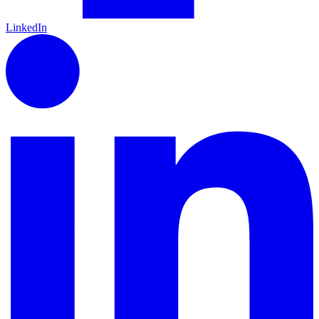
LinkedIn