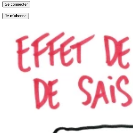
Se connecter
Je m'abonne