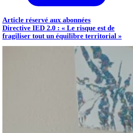
Article réservé aux abonnées
Directive IED 2.0 : « Le risque est de
fragiliser tout un équilibre territorial »