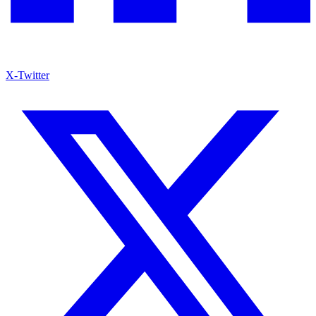
X-Twitter