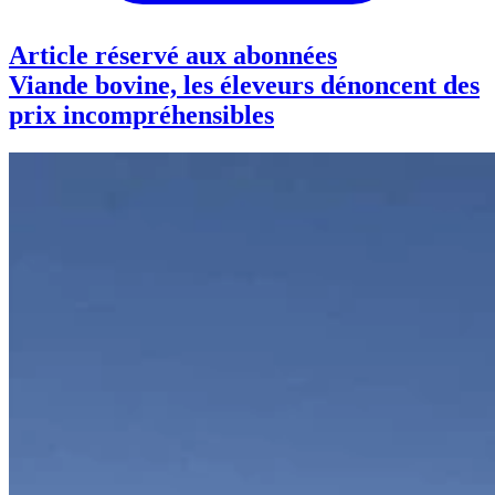
Article réservé aux abonnées
Viande bovine, les éleveurs dénoncent des
prix incompréhensibles