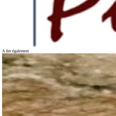
A lire également