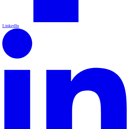
LinkedIn