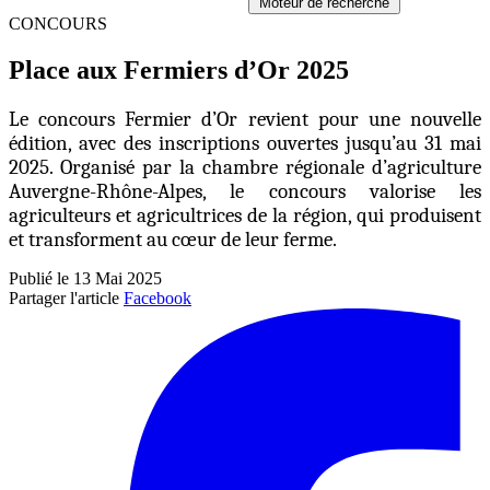
Moteur de recherche
CONCOURS
Place aux Fermiers d’Or 2025
Le concours Fermier d’Or revient pour une nouvelle
édition, avec des inscriptions ouvertes jusqu’au 31 mai
2025. Organisé par la chambre régionale d’agriculture
Auvergne-Rhône-Alpes, le concours valorise les
agriculteurs et agricultrices de la région, qui produisent
et transforment au cœur de leur ferme.
Publié le 13 Mai 2025
Partager l'article
Facebook