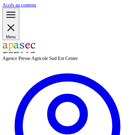
Panneau de gestion des cookies
Accès au contenu
Menu
Agence Presse Agricole Sud Est Centre