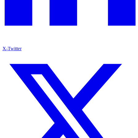
X-Twitter