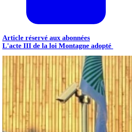
Article réservé aux abonnées
L'acte III de la loi Montagne adopté