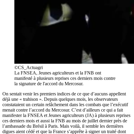
©CS_Actuagri
La FNSEA, Jeunes agriculteurs et la FNB ont
manifesté à plusieurs reprises ces derniers mois contre
la signature de l'accord du Mercosur.
On sentait venir les premiers indices de ce que d’aucuns appellent
déjà une « trahison ». Depuis quelques mois, les observateurs
constataient un certain relâchement dans les combats que l’exécutif
menait contre l’accord du Mercosur. C’est d’ailleurs ce qui a fait
manifester la FNSEA et Jeunes agriculteurs (JA) à plusieurs reprises
ces derniers mois et aussi la FNB au mois de juillet dernier près de
l’ambassade du Brésil à Paris. Mais voilà, il semble les dernières
digues aient cédé et que la France s’apprête à signer un traité dont