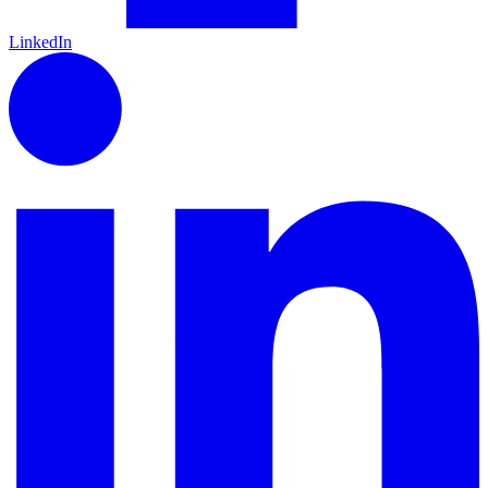
LinkedIn