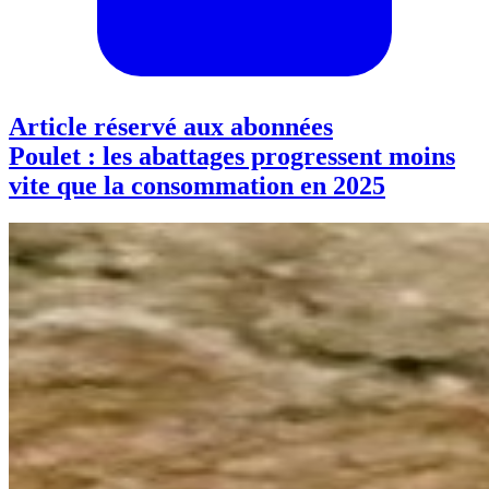
Article réservé aux abonnées
Poulet : les abattages progressent moins
vite que la consommation en 2025