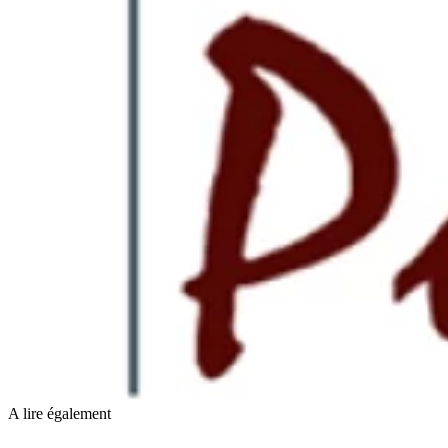
A lire également