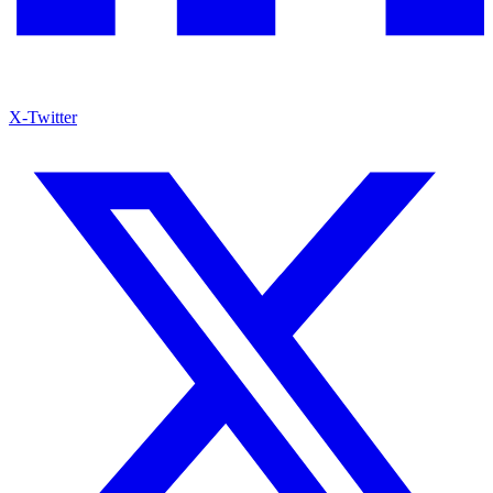
X-Twitter