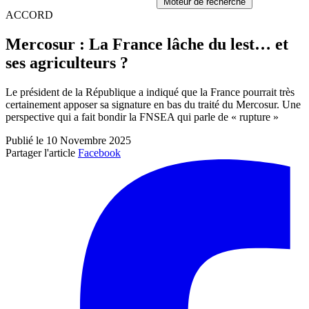
Moteur de recherche
ACCORD
Mercosur : La France lâche du lest… et
ses agriculteurs ?
Le président de la République a indiqué que la France pourrait très
certainement apposer sa signature en bas du traité du Mercosur. Une
perspective qui a fait bondir la FNSEA qui parle de « rupture »
Publié le 10 Novembre 2025
Partager l'article
Facebook