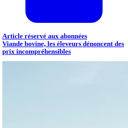
Article réservé aux abonnées
Viande bovine, les éleveurs dénoncent des
prix incompréhensibles