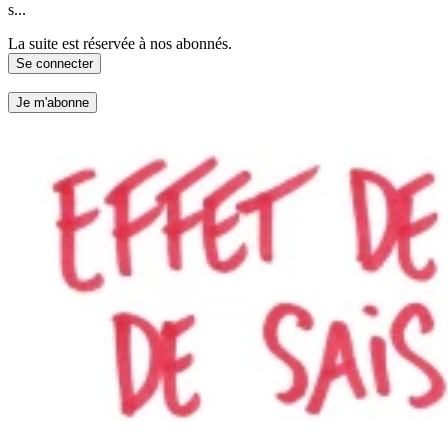
s...
La suite est réservée à nos abonnés.
Se connecter
Je m'abonne