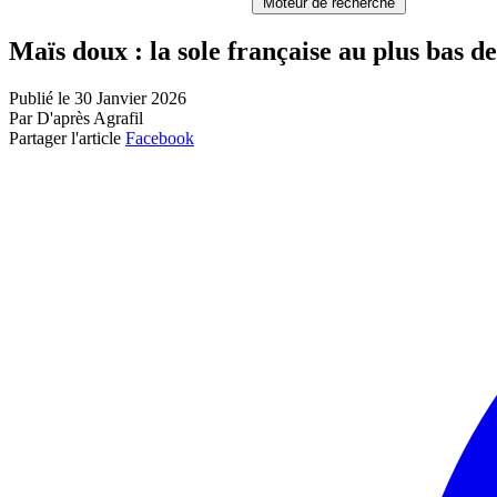
Moteur de recherche
Maïs doux : la sole française au plus bas d
Publié le 30 Janvier 2026
Par D'après Agrafil
Partager l'article
Facebook