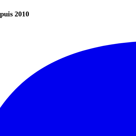
epuis 2010