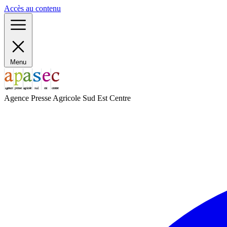
Panneau de gestion des cookies
Accès au contenu
Menu
Agence Presse Agricole Sud Est Centre