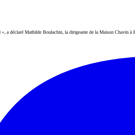
 », a déclaré Mathilde Boulachin, la dirigeante de la Maison Chavin à B