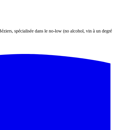
éziers, spécialisée dans le no-low (no alcohol, vin à un degré