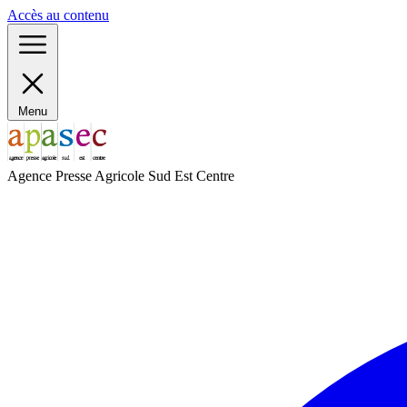
Panneau de gestion des cookies
Accès au contenu
Menu
Agence Presse Agricole Sud Est Centre