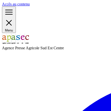
Panneau de gestion des cookies
Accès au contenu
Menu
Agence Presse Agricole Sud Est Centre