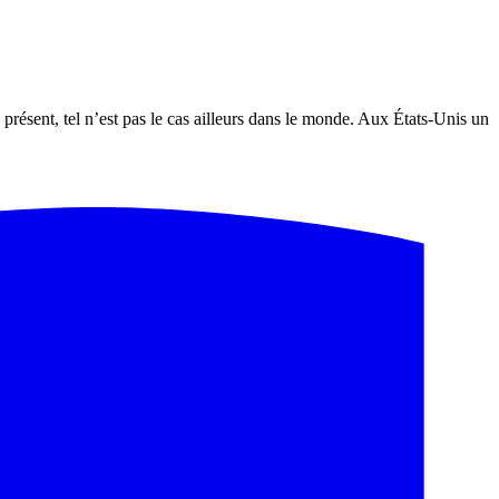
ésent, tel n’est pas le cas ailleurs dans le monde. Aux États-Unis un