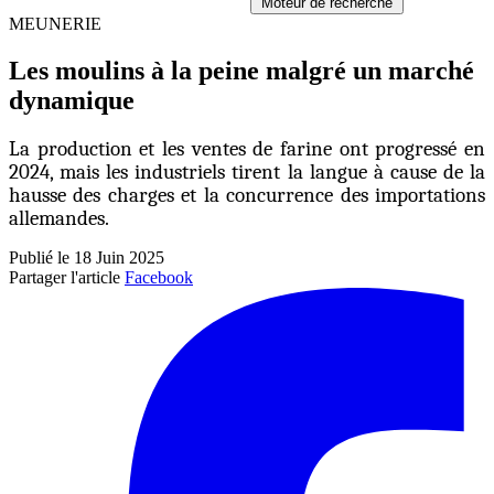
Moteur de recherche
MEUNERIE
Les moulins à la peine malgré un marché
dynamique
La production et les ventes de farine ont progressé en
2024, mais les industriels tirent la langue à cause de la
hausse des charges et la concurrence des importations
allemandes.
Publié le 18 Juin 2025
Partager l'article
Facebook