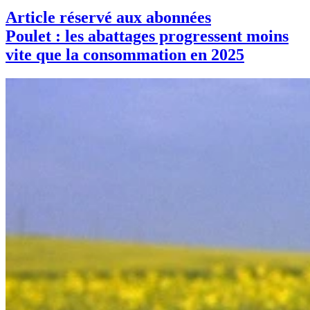
Article réservé aux abonnées
Poulet : les abattages progressent moins
vite que la consommation en 2025