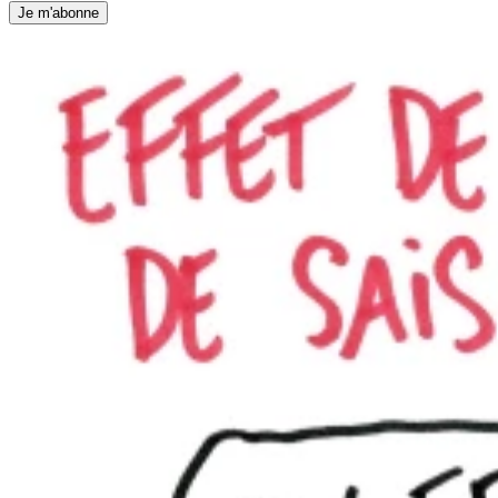
Je m'abonne