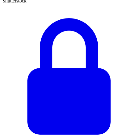
Shutterstock