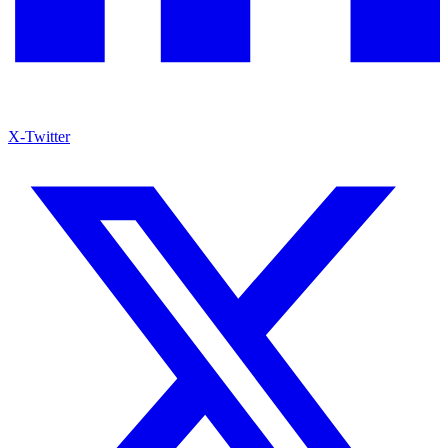
X-Twitter