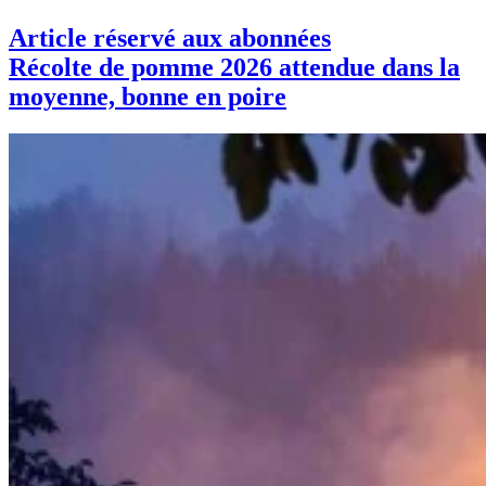
Article réservé aux abonnées
Récolte de pomme 2026 attendue dans la
moyenne, bonne en poire