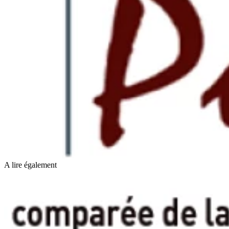
A lire également