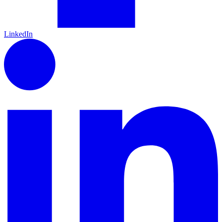
LinkedIn