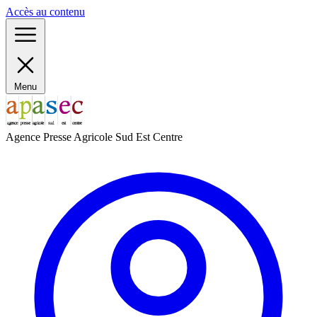
Panneau de gestion des cookies
Accès au contenu
Menu
Agence Presse Agricole Sud Est Centre