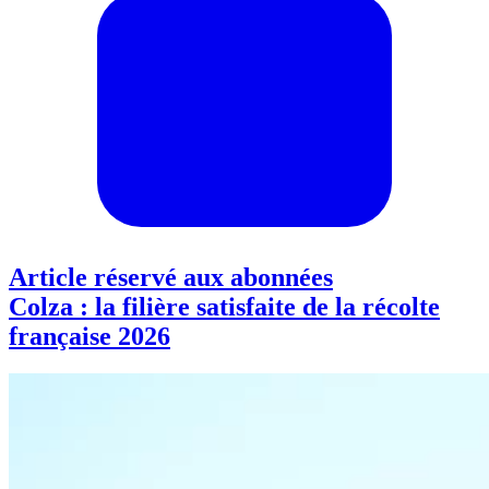
Article réservé aux abonnées
Colza : la filière satisfaite de la récolte
française 2026