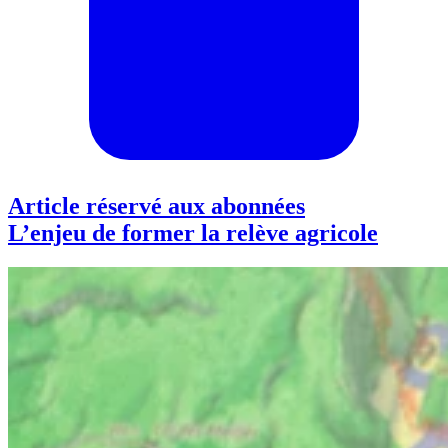
Article réservé aux abonnées
L’enjeu de former la relève agricole