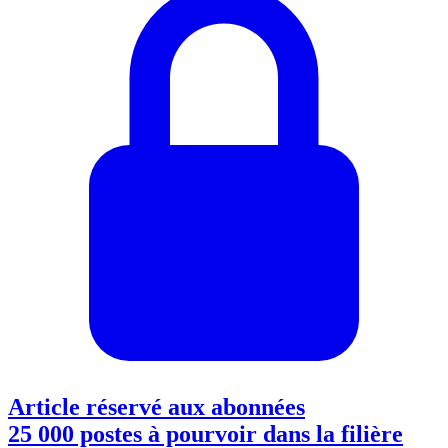
Article réservé aux abonnées
25 000 postes à pourvoir dans la filière