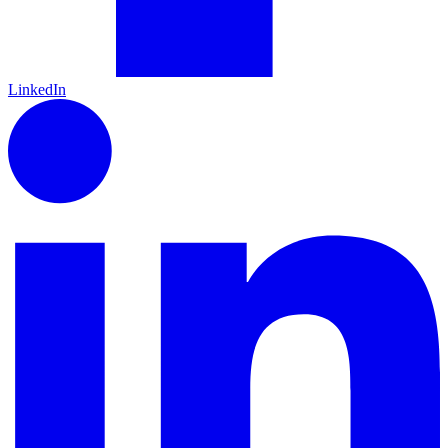
LinkedIn