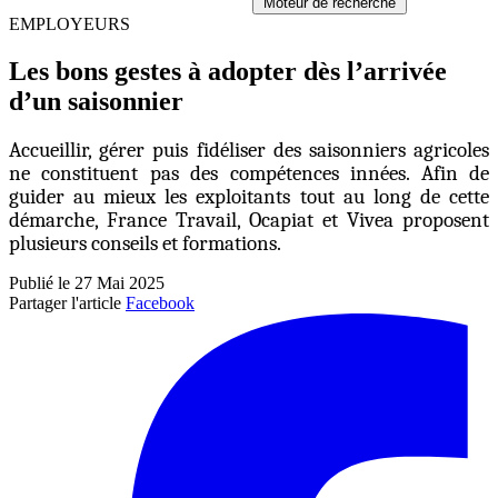
Moteur de recherche
EMPLOYEURS
Les bons gestes à adopter dès l’arrivée
d’un saisonnier
Accueillir, gérer puis fidéliser des saisonniers agricoles
ne constituent pas des compétences innées. Afin de
guider au mieux les exploitants tout au long de cette
démarche, France Travail, Ocapiat et Vivea proposent
plusieurs conseils et formations.
Publié le 27 Mai 2025
Partager l'article
Facebook