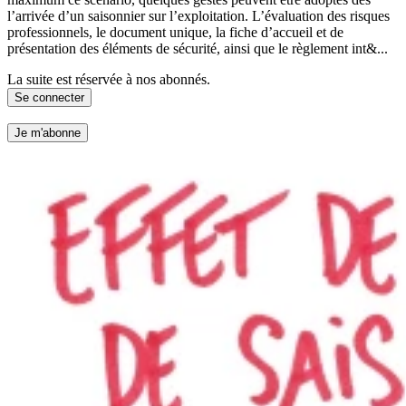
l’arrivée d’un saisonnier sur l’exploitation. L’évaluation des risques
professionnels, le document unique, la fiche d’accueil et de
présentation des éléments de sécurité, ainsi que le règlement int&...
La suite est réservée à nos abonnés.
Se connecter
Je m'abonne