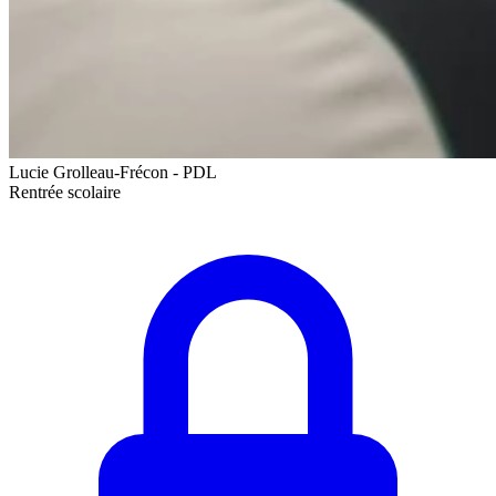
Lucie Grolleau-Frécon - PDL
Rentrée scolaire