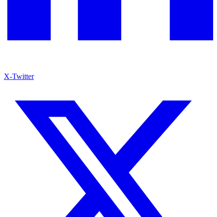
X-Twitter