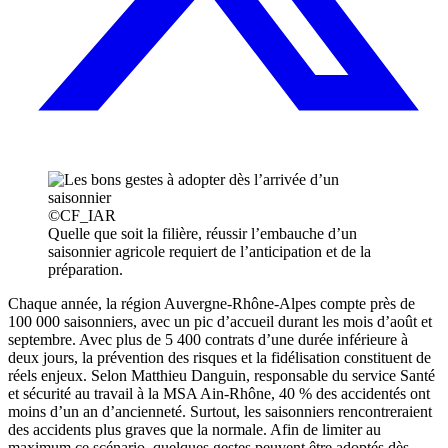
©CF_IAR
Quelle que soit la filière, réussir l’embauche d’un
saisonnier agricole requiert de l’anticipation et de la
préparation.
Chaque année, la région Auvergne-Rhône-Alpes compte près de
100 000 saisonniers, avec un pic d’accueil durant les mois d’août et
septembre. Avec plus de 5 400 contrats d’une durée inférieure à
deux jours, la prévention des risques et la fidélisation constituent de
réels enjeux. Selon Matthieu Danguin, responsable du service Santé
et sécurité au travail à la MSA Ain-Rhône, 40 % des accidentés ont
moins d’un an d’ancienneté. Surtout, les saisonniers rencontreraient
des accidents plus graves que la normale. Afin de limiter au
maximum ce scénario, quelques gestes peuvent être adoptés dès