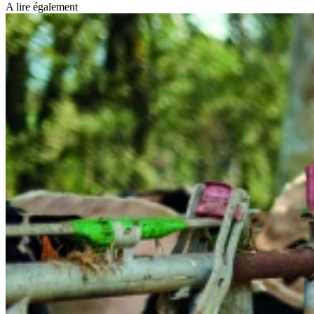
A lire également