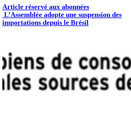
Article réservé aux abonnées
L’Assemblée adopte une suspension des
importations depuis le Brésil