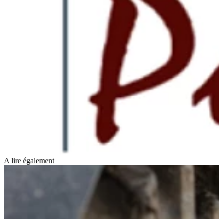
A lire également