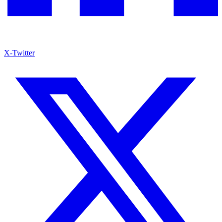
X-Twitter