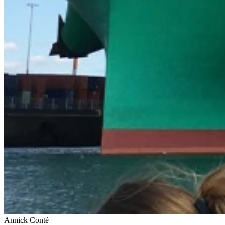
Annick Conté