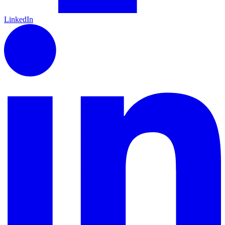
LinkedIn