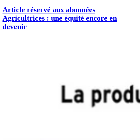
Article réservé aux abonnées
Agricultrices : une équité encore en
devenir