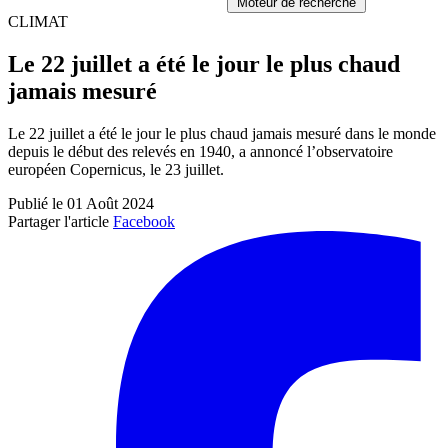
Moteur de recherche
CLIMAT
Le 22 juillet a été le jour le plus chaud
jamais mesuré
Le 22 juillet a été le jour le plus chaud jamais mesuré dans le monde
depuis le début des relevés en 1940, a annoncé l’observatoire
européen Copernicus, le 23 juillet.
Publié le 01 Août 2024
Partager l'article
Facebook