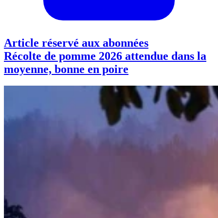
Article réservé aux abonnées
Récolte de pomme 2026 attendue dans la
moyenne, bonne en poire