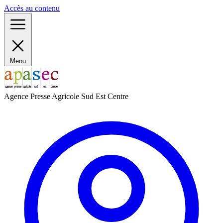
Panneau de gestion des cookies
Accès au contenu
Menu
Agence Presse Agricole Sud Est Centre