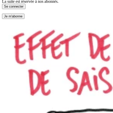
La suite est réservée à nos abonnés.
Se connecter
Je m'abonne