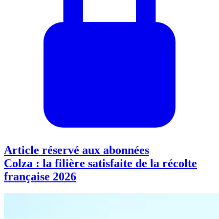
Article réservé aux abonnées
Colza : la filière satisfaite de la récolte
française 2026