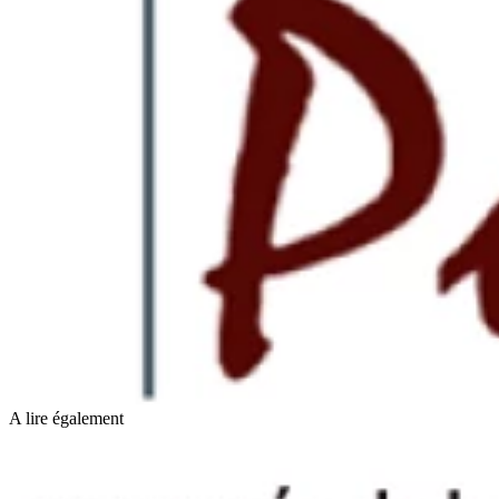
A lire également