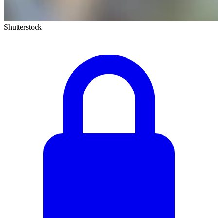
Shutterstock