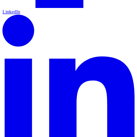
LinkedIn