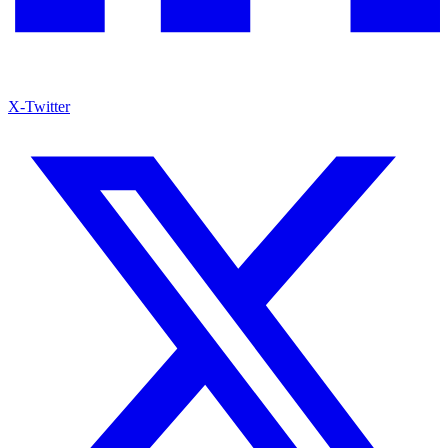
X-Twitter