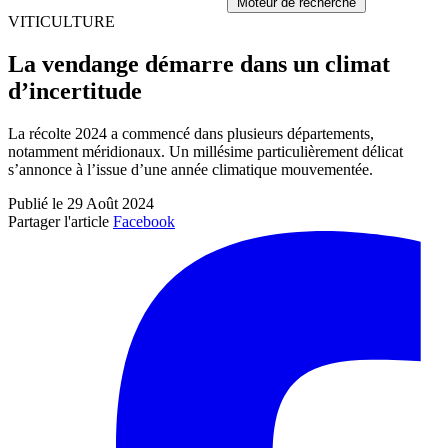
Moteur de recherche
VITICULTURE
La vendange démarre dans un climat
d’incertitude
La récolte 2024 a commencé dans plusieurs départements,
notamment méridionaux. Un millésime particulièrement délicat
s’annonce à l’issue d’une année climatique mouvementée.
Publié le 29 Août 2024
Partager l'article
Facebook