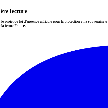
ère lecture
 projet de loi d’urgence agricole pour la protection et la souveraineté
r la ferme France.