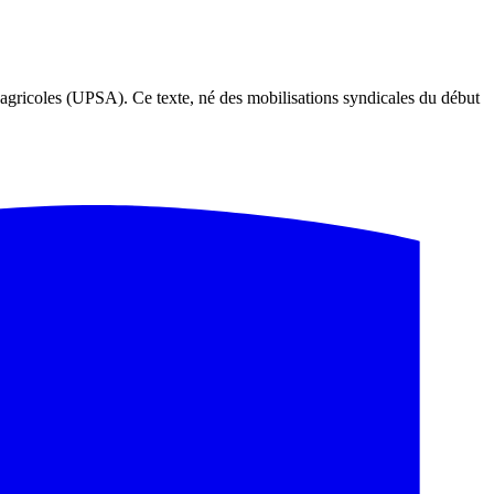
 agricoles (UPSA). Ce texte, né des mobilisations syndicales du début