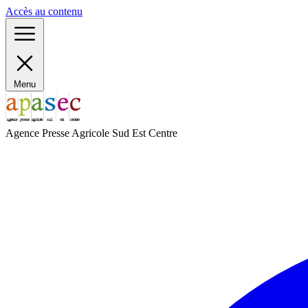
Panneau de gestion des cookies
Accès au contenu
Menu
Agence Presse Agricole Sud Est Centre