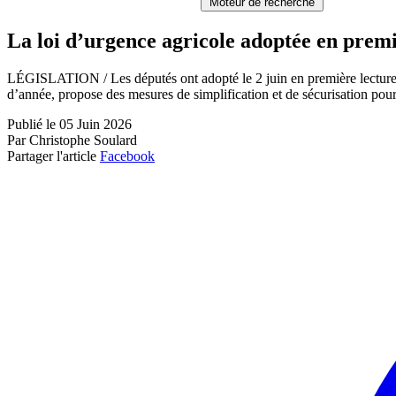
Moteur de recherche
La loi d’urgence agricole adoptée en premi
LÉGISLATION / Les députés ont adopté le 2 juin en première lecture le
d’année, propose des mesures de simplification et de sécurisation pou
Publié le 05 Juin 2026
Par Christophe Soulard
Partager l'article
Facebook