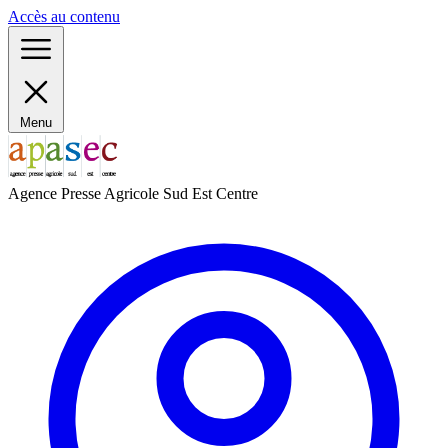
Panneau de gestion des cookies
Accès au contenu
Menu
Agence Presse Agricole Sud Est Centre