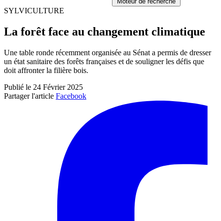
Moteur de recherche
SYLVICULTURE
La forêt face au changement climatique
Une table ronde récemment organisée au Sénat a permis de dresser
un état sanitaire des forêts françaises et de souligner les défis que
doit affronter la filière bois.
Publié le 24 Février 2025
Partager l'article
Facebook