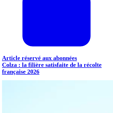
Article réservé aux abonnées
Colza : la filière satisfaite de la récolte
française 2026