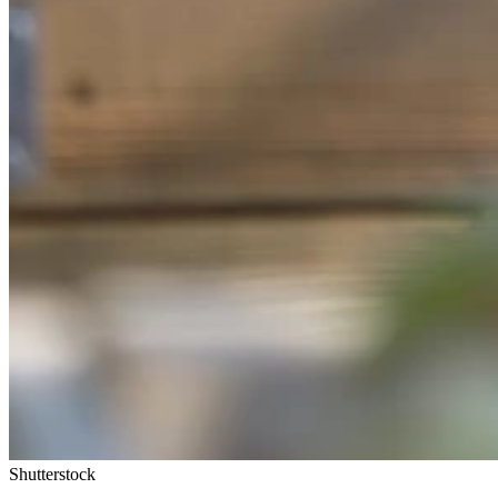
Shutterstock