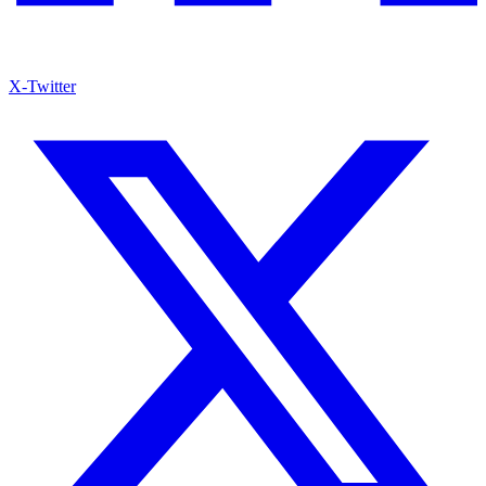
X-Twitter