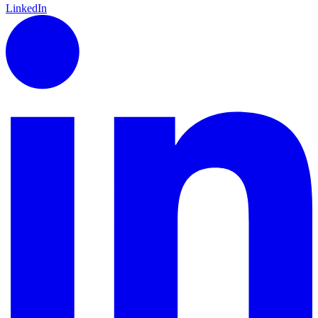
LinkedIn