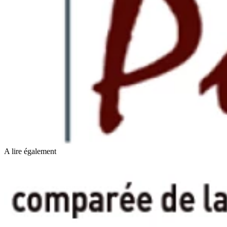
A lire également