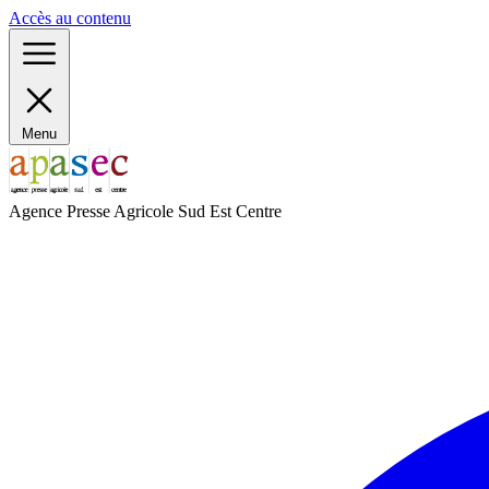
Panneau de gestion des cookies
Accès au contenu
Menu
Agence Presse Agricole Sud Est Centre