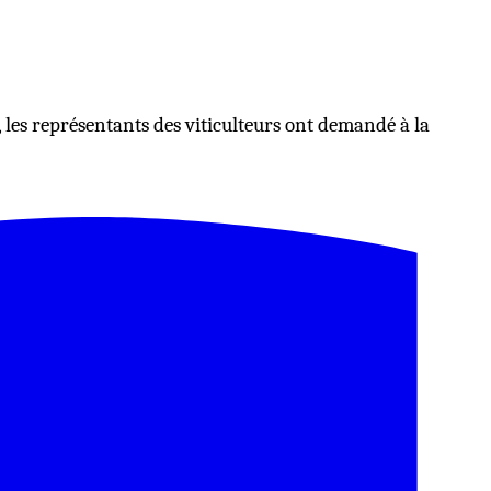
, les représentants des viticulteurs ont demandé à la