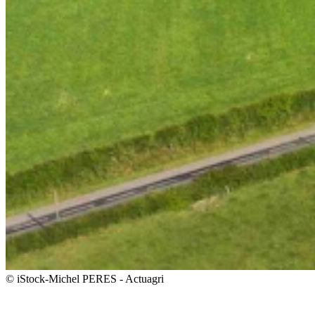
© iStock-Michel PERES - Actuagri