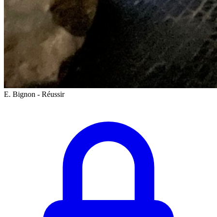
E. Bignon - Réussir