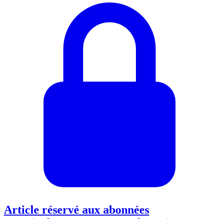
Article réservé aux abonnées