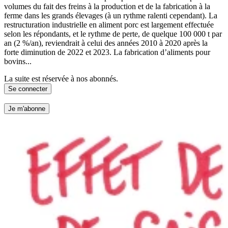
volumes du fait des freins à la production et de la fabrication à la
ferme dans les grands élevages (à un rythme ralenti cependant). La
restructuration industrielle en aliment porc est largement effectuée
selon les répondants, et le rythme de perte, de quelque 100 000 t par
an (2 %/an), reviendrait à celui des années 2010 à 2020 après la
forte diminution de 2022 et 2023. La fabrication d’aliments pour
bovins...
La suite est réservée à nos abonnés.
Se connecter
Je m'abonne