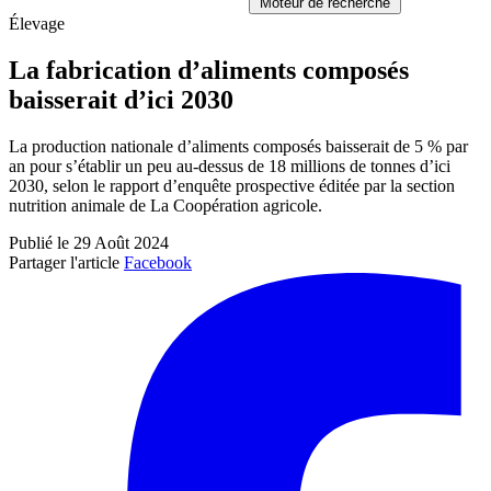
Moteur de recherche
Élevage
La fabrication d’aliments composés
baisserait d’ici 2030
La production nationale d’aliments composés baisserait de 5 % par
an pour s’établir un peu au-dessus de 18 millions de tonnes d’ici
2030, selon le rapport d’enquête prospective éditée par la section
nutrition animale de La Coopération agricole.
Publié le 29 Août 2024
Partager l'article
Facebook