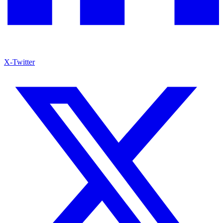
X-Twitter