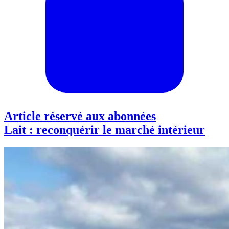
Article réservé aux abonnées
Lait : reconquérir le marché intérieur