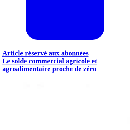
Article réservé aux abonnées
Le solde commercial agricole et
agroalimentaire proche de zéro