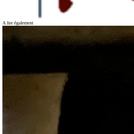
A lire également