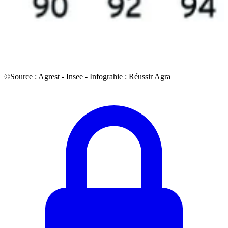
©Source : Agrest - Insee - Infograhie : Réussir Agra