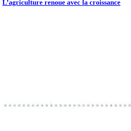
L’agriculture renoue avec la croissance