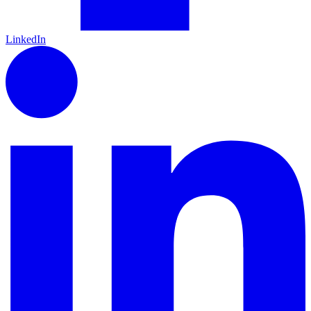
LinkedIn