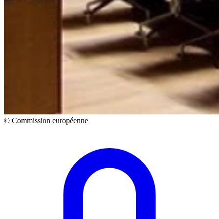
© Commission européenne