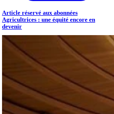
Article réservé aux abonnées
Agricultrices : une équité encore en
devenir