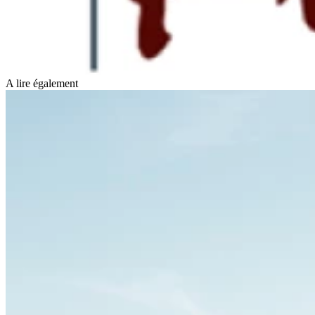
A lire également