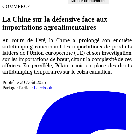
Moteur de recherche
COMMERCE
La Chine sur la défensive face aux
importations agroalimentaires
Au cours de l’été, la Chine a prolongé son enquête
antidumping concernant les importations de produits
laitiers de l’Union européenne (UE) et son investigation
sur les importations de bœuf, citant la complexité de ces
affaires. En parallèle, Pékin a mis en place des droits
antidumping temporaires sur le colza canadien.
Publié le 29 Août 2025
Partager l'article
Facebook