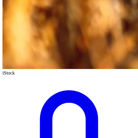
iStock