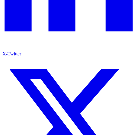
X-Twitter