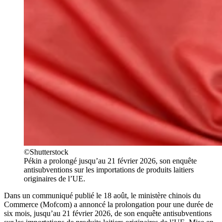
©Shutterstock
Pékin a prolongé jusqu’au 21 février 2026, son enquête
antisubventions sur les importations de produits laitiers
originaires de l’UE.
Dans un communiqué publié le 18 août, le ministère chinois du
Commerce (Mofcom) a annoncé la prolongation pour une durée de
six mois, jusqu’au 21 février 2026, de son enquête antisubventions