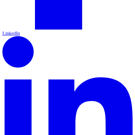
LinkedIn