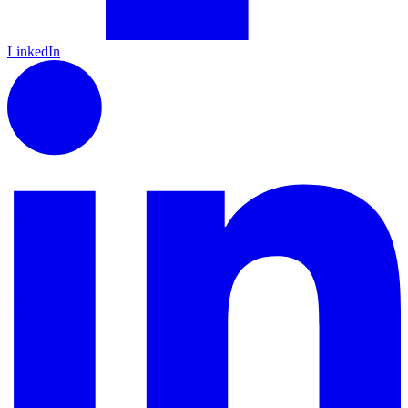
LinkedIn