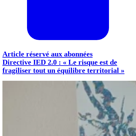
Article réservé aux abonnées
Directive IED 2.0 : « Le risque est de
fragiliser tout un équilibre territorial »