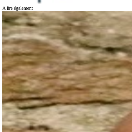
A lire également