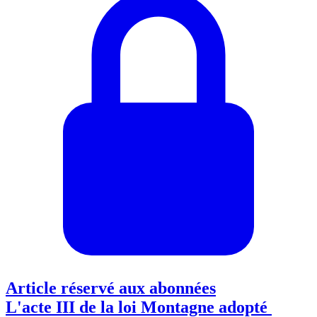
Article réservé aux abonnées
L'acte III de la loi Montagne adopté