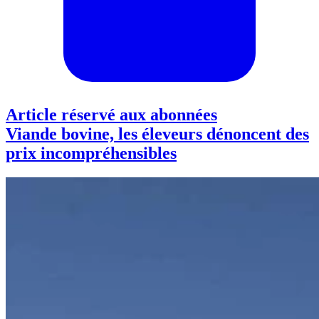
Article réservé aux abonnées
Viande bovine, les éleveurs dénoncent des
prix incompréhensibles