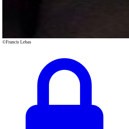
©Francis Lebas