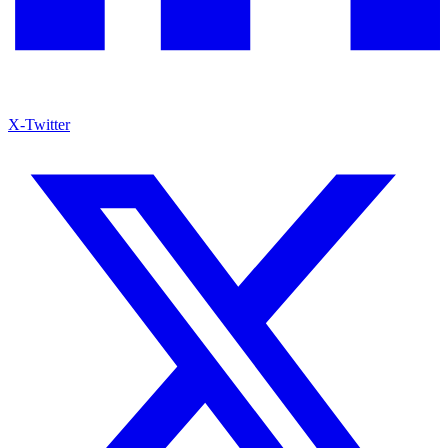
X-Twitter