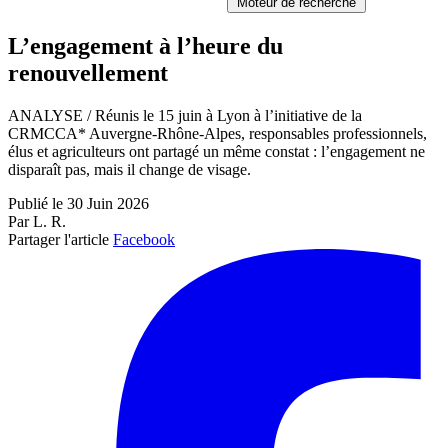
Moteur de recherche
L’engagement à l’heure du
renouvellement
ANALYSE / Réunis le 15 juin à Lyon à l’initiative de la
CRMCCA* Auvergne-Rhône-Alpes, responsables professionnels,
élus et agriculteurs ont partagé un même constat : l’engagement ne
disparaît pas, mais il change de visage.
Publié le 30 Juin 2026
Par L. R.
Partager l'article
Facebook