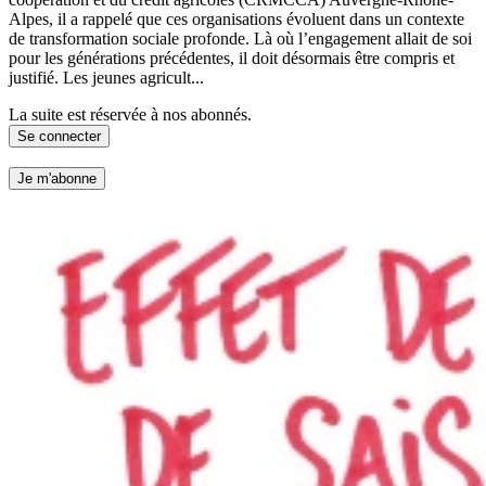
Alpes, il a rappelé que ces organisations évoluent dans un contexte
de transformation sociale profonde. Là où l’engagement allait de soi
pour les générations précédentes, il doit désormais être compris et
justifié. Les jeunes agricult...
La suite est réservée à nos abonnés.
Se connecter
Je m'abonne