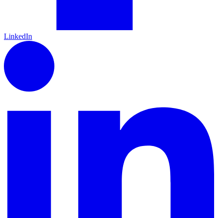
LinkedIn