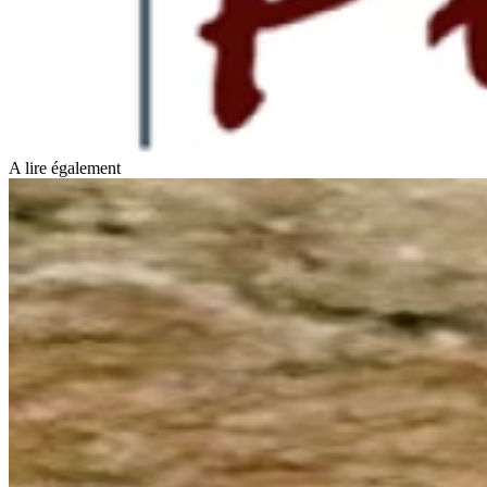
A lire également