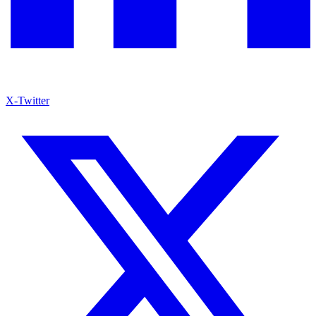
X-Twitter