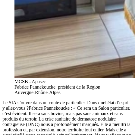
MCSB - Apasec
Fabrice Pannekoucke, président de la Région
Auvergne-Rhône-Alpes.
Le SIA s’ouvre dans un contexte particulier. Dans quel état d’esprit
y allez-vous ?Fabrice Pannekoucke : « Ce sera un Salon particulier,
c’est évident. Il sera sans bovins, mais pas sans animaux et sans
produits du terroir. La crise sanitaire de dermatose nodulaire
contagieuse (DNC) nous a profondément marqués. Elle a meurtri la
profession et, par extension, notre territoire tout entier. Mais elle a