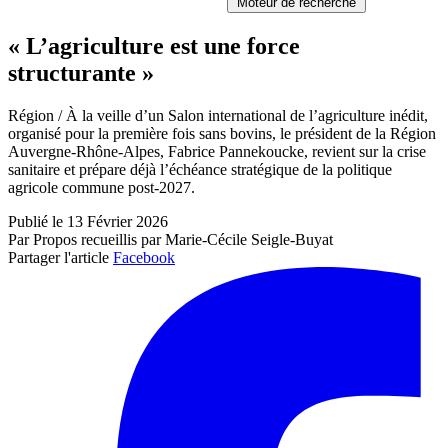
Moteur de recherche
« L’agriculture est une force
structurante »
Région / À la veille d’un Salon international de l’agriculture inédit,
organisé pour la première fois sans bovins, le président de la Région
Auvergne-Rhône-Alpes, Fabrice Pannekoucke, revient sur la crise
sanitaire et prépare déjà l’échéance stratégique de la politique
agricole commune post-2027.
Publié le 13 Février 2026
Par Propos recueillis par Marie-Cécile Seigle-Buyat
Partager l'article
Facebook