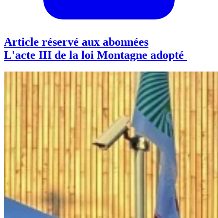
Article réservé aux abonnées
L'acte III de la loi Montagne adopté