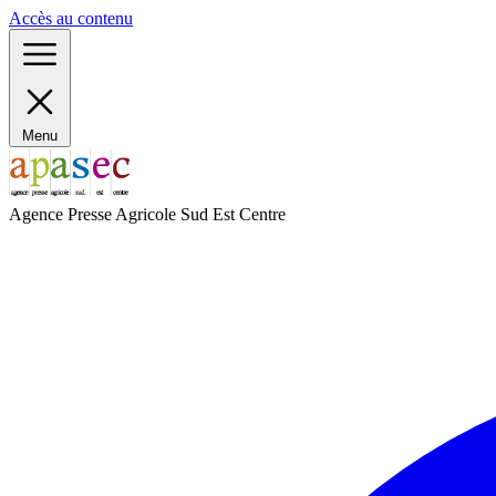
Panneau de gestion des cookies
Accès au contenu
Menu
Agence Presse Agricole Sud Est Centre