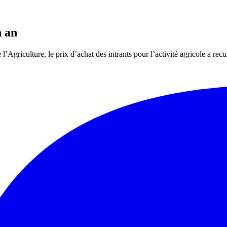
n an
 l’Agriculture, le prix d’achat des intrants pour l’activité agricole a r