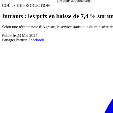
Moteur de recherche
COÛTS DE PRODUCTION
Intrants : les prix en baisse de 7,4 % sur u
Selon une récente note d’Agreste, le service statistique du ministère de
Publié le 23 Mai 2024
Partager l'article
Facebook