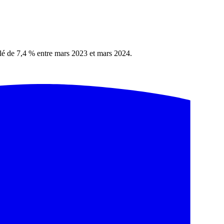
eculé de 7,4 % entre mars 2023 et mars 2024.