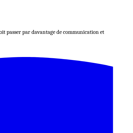
oit passer par davantage de communication et