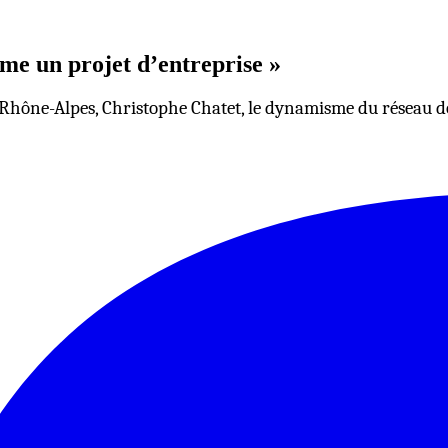
me un projet d’entreprise »
Rhône-Alpes, Christophe Chatet, le dynamisme du réseau d