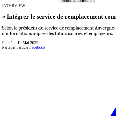
Moteur de recherche
INTERVIEW
« Intégrer le service de remplacement com
Selon le président du service de remplacement Auvergne-
d’informations auprès des futurs salariés et employeurs.
Publié le 19 Mai 2025
Partager l'article
Facebook