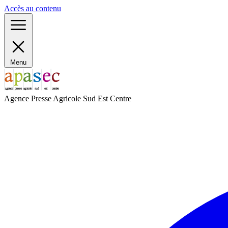
Panneau de gestion des cookies
Accès au contenu
Menu
Agence Presse Agricole Sud Est Centre